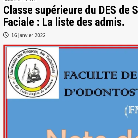
Classe supérieure du DES de S
Faciale : La liste des admis.
16 janvier 2022