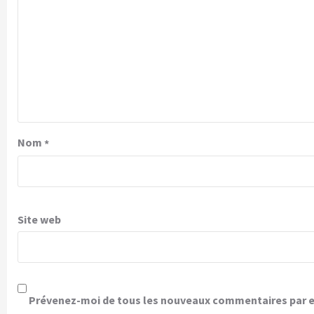
Nom
*
Site web
Prévenez-moi de tous les nouveaux commentaires par e