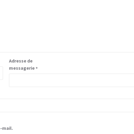
Adresse de
messagerie
*
-mail.