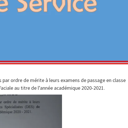
s par ordre de mérite à leurs examens de passage en classe
Faciale au titre de l’année académique 2020-2021.