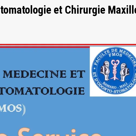
tomatologie et Chirurgie Maxill