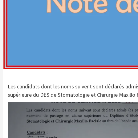
Les candidats dont les noms suivent sont déclarés admi
supérieure du DES de Stomatologie et Chirurgie Maxillo 