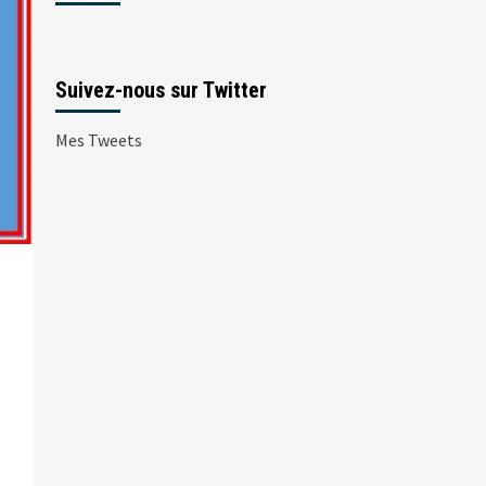
Suivez-nous sur Twitter
Mes Tweets