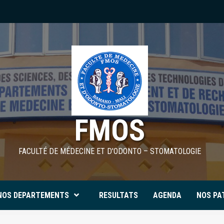
FMOS
FACULTÉ DE MÉDECINE ET D'ODONTO – STOMATOLOGIE
NOS DEPARTEMENTS
RESULTATS
AGENDA
NOS PA