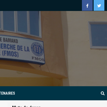
Facebook
Twitt
TENAIRES