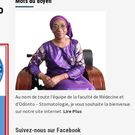
Mots du doyen
o
Au nom de toute l’équipe de la faculté de Médecine et
d’Odonto – Stomatologie, je vous souhaite la bienvenue
sur notre site internet.
Lire Plus
Suivez-nous sur Facebook