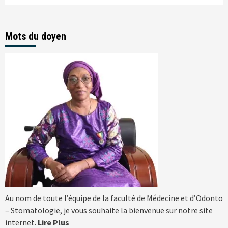
Mots du doyen
Au nom de toute l’équipe de la faculté de Médecine et d’Odonto
– Stomatologie, je vous souhaite la bienvenue sur notre site
internet.
Lire Plus