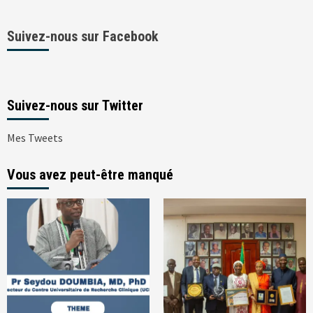
Suivez-nous sur Facebook
Suivez-nous sur Twitter
Mes Tweets
Vous avez peut-être manqué