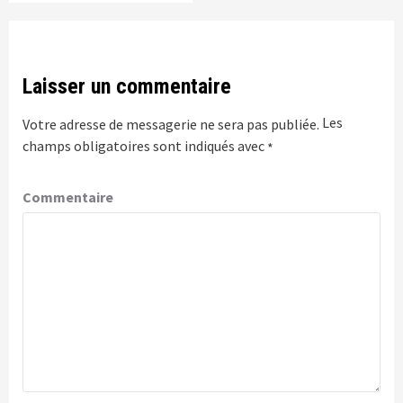
Laisser un commentaire
Les
Votre adresse de messagerie ne sera pas publiée.
champs obligatoires sont indiqués avec
*
Commentaire