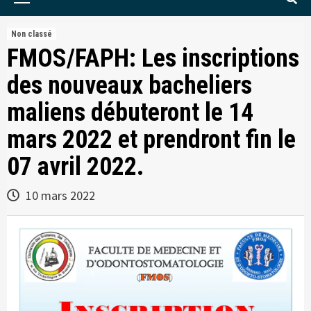
Menu
Non classé
FMOS/FAPH: Les inscriptions
des nouveaux bacheliers
maliens débuteront le 14
mars 2022 et prendront fin le
07 avril 2022.
10 mars 2022