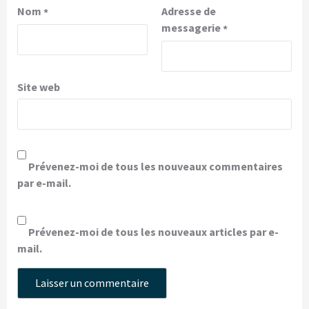
Nom
Adresse de
*
messagerie
*
Site web
Prévenez-moi de tous les nouveaux commentaires
par e-mail.
Prévenez-moi de tous les nouveaux articles par e-
mail.