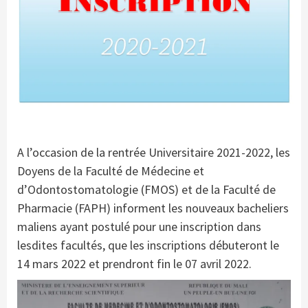
A l’occasion de la rentrée Universitaire 2021-2022, les
Doyens de la Faculté de Médecine et
d’Odontostomatologie (FMOS) et de la Faculté de
Pharmacie (FAPH) informent les nouveaux bacheliers
maliens ayant postulé pour une inscription dans
lesdites facultés, que les inscriptions débuteront le
14 mars 2022 et prendront fin le 07 avril 2022.