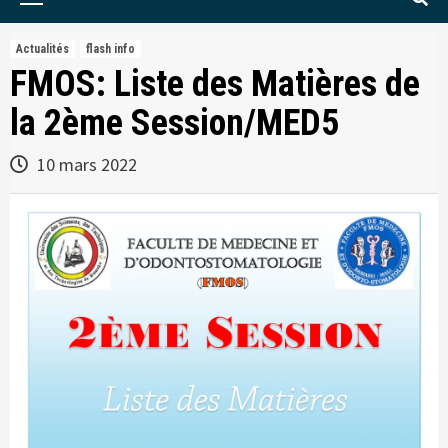
Menu
Actualités
flash info
FMOS: Liste des Matières de
la 2ème Session/MED5
10 mars 2022