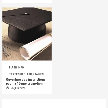
FLASH INFO
TEXTES REGLEMENTAIRES
Ouverture des inscriptions
pour la 16ème promotion
25 juin 2026