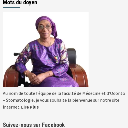
Mots du doyen
Au nom de toute l’équipe de la faculté de Médecine et d’Odonto
– Stomatologie, je vous souhaite la bienvenue sur notre site
internet.
Lire Plus
Suivez-nous sur Facebook