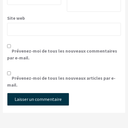
Site web
Prévenez-moi de tous les nouveaux commentaires
par e-mail.
Prévenez-moi de tous les nouveaux articles par e-
mail.