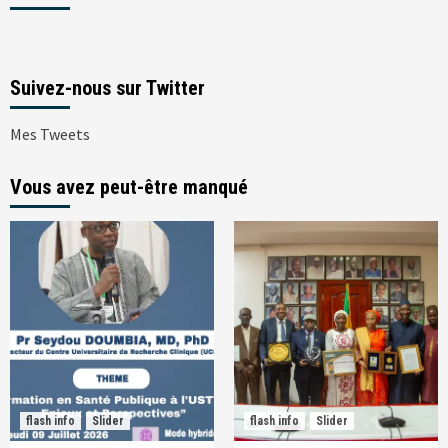
Suivez-nous sur Twitter
Mes Tweets
Vous avez peut-être manqué
flash info
Slider
flash info
Slider