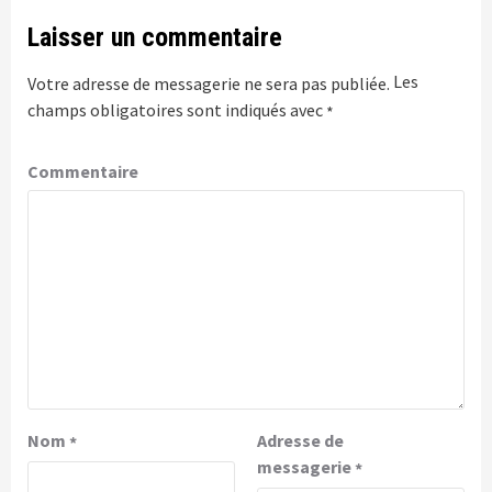
Laisser un commentaire
Les
Votre adresse de messagerie ne sera pas publiée.
champs obligatoires sont indiqués avec
*
Commentaire
Nom
Adresse de
*
messagerie
*