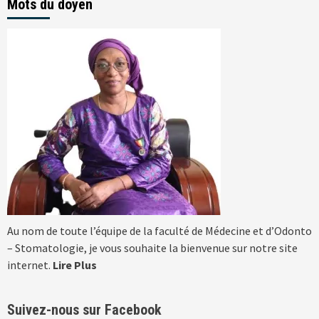
Mots du doyen
Au nom de toute l’équipe de la faculté de Médecine et d’Odonto
– Stomatologie, je vous souhaite la bienvenue sur notre site
internet.
Lire Plus
Suivez-nous sur Facebook