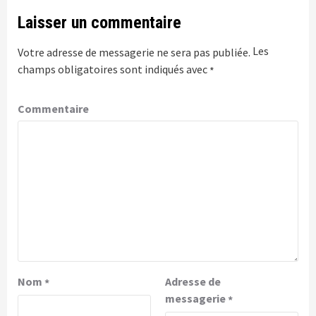
Laisser un commentaire
Les
Votre adresse de messagerie ne sera pas publiée.
champs obligatoires sont indiqués avec
*
Commentaire
Nom
Adresse de
*
messagerie
*