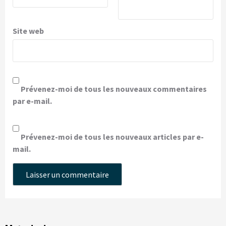
Site web
Prévenez-moi de tous les nouveaux commentaires
par e-mail.
Prévenez-moi de tous les nouveaux articles par e-
mail.