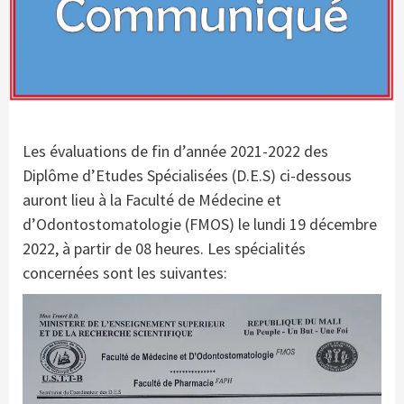
Les évaluations de fin d’année 2021-2022 des
Diplôme d’Etudes Spécialisées (D.E.S) ci-dessous
auront lieu à la Faculté de Médecine et
d’Odontostomatologie (FMOS) le lundi 19 décembre
2022, à partir de 08 heures. Les spécialités
concernées sont les suivantes: