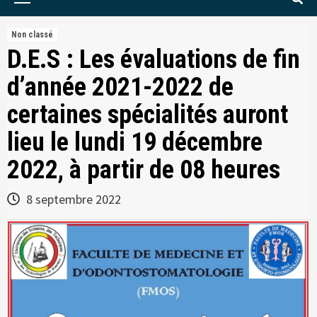
Menu
Non classé
D.E.S : Les évaluations de fin
d’année 2021-2022 de
certaines spécialités auront
lieu le lundi 19 décembre
2022, à partir de 08 heures
8 septembre 2022