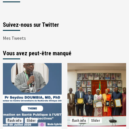
Suivez-nous sur Twitter
Mes Tweets
Vous avez peut-être manqué
flash info
Slider
flash info
Slider