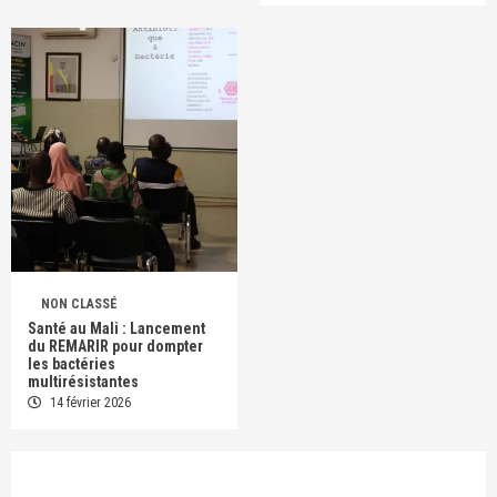
NON CLASSÉ
Santé au Mali : Lancement
du REMARIR pour dompter
les bactéries
multirésistantes
14 février 2026