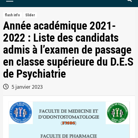
Menu
flash info
Slider
Année académique 2021-
2022 : Liste des candidats
admis à l’examen de passage
en classe supérieure du D.E.S
de Psychiatrie
5 janvier 2023