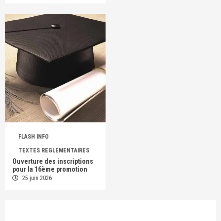
FLASH INFO
TEXTES REGLEMENTAIRES
Ouverture des inscriptions
pour la 16ème promotion
25 juin 2026