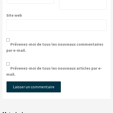
Site web
Prévenez-moi de tous les nouveaux commentaires
par e-mail.
Prévenez-moi de tous les nouveaux articles par e-
mail.