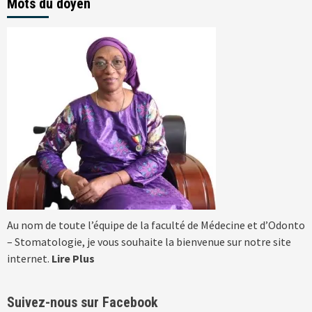
Mots du doyen
Au nom de toute l’équipe de la faculté de Médecine et d’Odonto
– Stomatologie, je vous souhaite la bienvenue sur notre site
internet.
Lire Plus
Suivez-nous sur Facebook