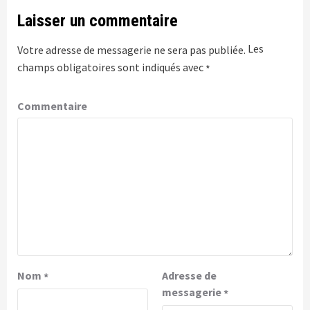
Laisser un commentaire
Les
Votre adresse de messagerie ne sera pas publiée.
champs obligatoires sont indiqués avec
*
Commentaire
Nom
Adresse de
*
messagerie
*