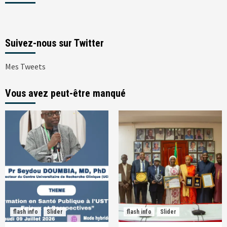
Suivez-nous sur Twitter
Mes Tweets
Vous avez peut-être manqué
flash info
Slider
flash info
Slider