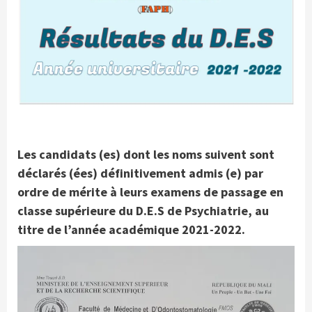
Les candidats (es) dont les noms suivent sont
déclarés (ées) définitivement admis (e) par
ordre de mérite à leurs examens de passage en
classe supérieure du D.E.S de Psychiatrie, au
titre de l’année académique 2021-2022.