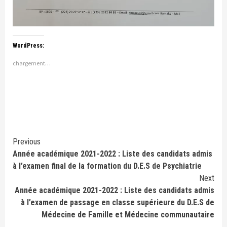
WordPress:
chargement…
Continue
Previous
Année académique 2021-2022 : Liste des candidats admis
Reading
à l’examen final de la formation du D.E.S de Psychiatrie
Next
Année académique 2021-2022 : Liste des candidats admis
à l’examen de passage en classe supérieure du D.E.S de
Médecine de Famille et Médecine communautaire