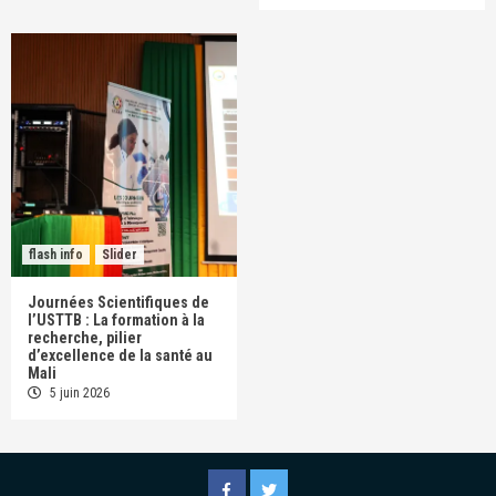
flash info
Slider
Journées Scientifiques de
l’USTTB : La formation à la
recherche, pilier
d’excellence de la santé au
Mali
5 juin 2026
Facebook
Twitter