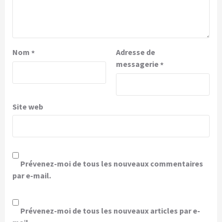
Nom
Adresse de
*
messagerie
*
Site web
Prévenez-moi de tous les nouveaux commentaires
par e-mail.
Prévenez-moi de tous les nouveaux articles par e-