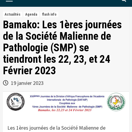
Menu
Actualités
Agenda
flash info
Bamako: Les 1ères journées
de la Société Malienne de
Pathologie (SMP) se
tiendront les 22, 23, et 24
Février 2023
19 janvier 2023
Les 1ères journées de la Société Malienne de