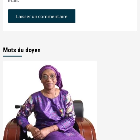
mail.
Mots du doyen