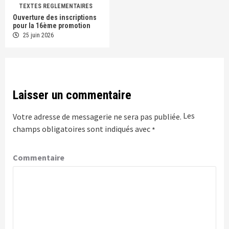
TEXTES REGLEMENTAIRES
Ouverture des inscriptions
pour la 16ème promotion
25 juin 2026
Laisser un commentaire
Les
Votre adresse de messagerie ne sera pas publiée.
champs obligatoires sont indiqués avec
*
Commentaire