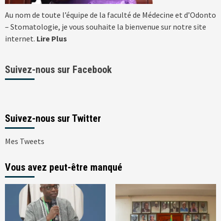
Au nom de toute l’équipe de la faculté de Médecine et d’Odonto
– Stomatologie, je vous souhaite la bienvenue sur notre site
internet.
Lire Plus
Suivez-nous sur Facebook
Suivez-nous sur Twitter
Mes Tweets
Vous avez peut-être manqué