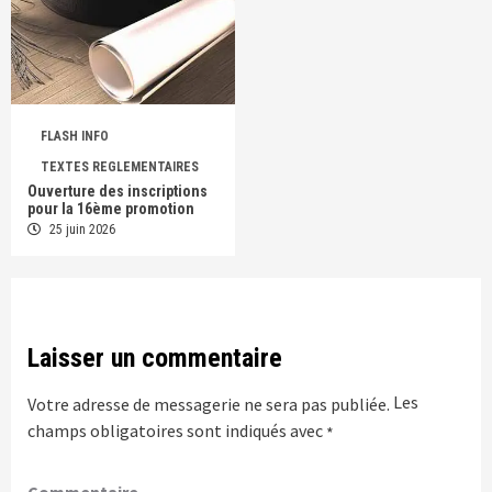
FLASH INFO
TEXTES REGLEMENTAIRES
Ouverture des inscriptions
pour la 16ème promotion
25 juin 2026
Laisser un commentaire
Les
Votre adresse de messagerie ne sera pas publiée.
champs obligatoires sont indiqués avec
*
Commentaire