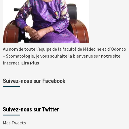
Au nom de toute l’équipe de la faculté de Médecine et d’Odonto
– Stomatologie, je vous souhaite la bienvenue sur notre site
internet.
Lire Plus
Suivez-nous sur Facebook
Suivez-nous sur Twitter
Mes Tweets