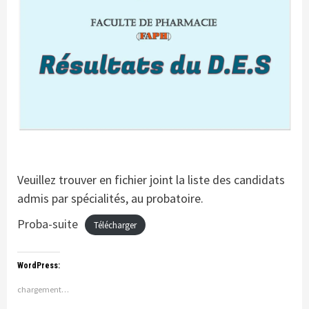
Veuillez trouver en fichier joint la liste des candidats
admis par spécialités, au probatoire.
Proba-suite
Télécharger
WordPress:
chargement…