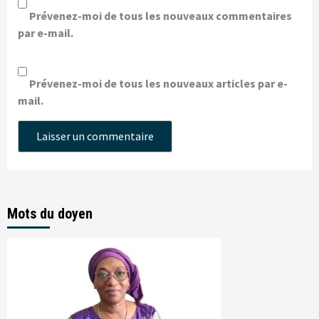
Prévenez-moi de tous les nouveaux commentaires
par e-mail.
Prévenez-moi de tous les nouveaux articles par e-
mail.
Mots du doyen