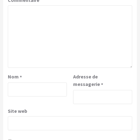
Nom
Adresse de
*
messagerie
*
Site web