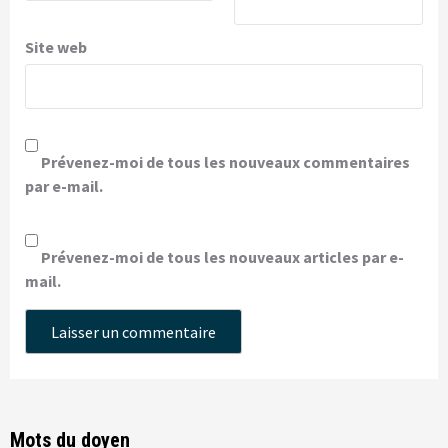
Site web
Prévenez-moi de tous les nouveaux commentaires
par e-mail.
Prévenez-moi de tous les nouveaux articles par e-
mail.
Mots du doyen