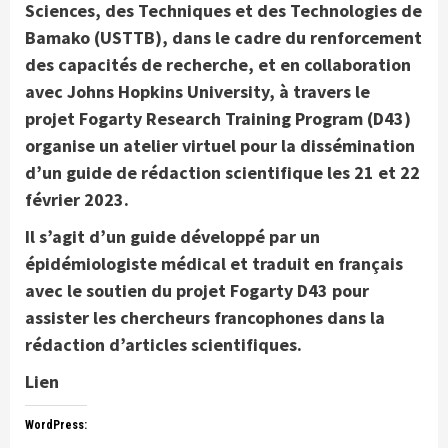
Sciences, des Techniques et des Technologies de
Bamako (USTTB), dans le cadre du renforcement
des capacités de recherche, et en collaboration
avec Johns Hopkins University, à travers le
projet Fogarty Research Training Program (D43)
organise un atelier virtuel pour la dissémination
d’un guide de rédaction scientifique les 21 et 22
février 2023.
Il s’agit d’un guide développé par un
épidémiologiste médical et traduit en français
avec le soutien du projet Fogarty D43 pour
assister les chercheurs francophones dans la
rédaction d’articles scientifiques.
Lien
WordPress: