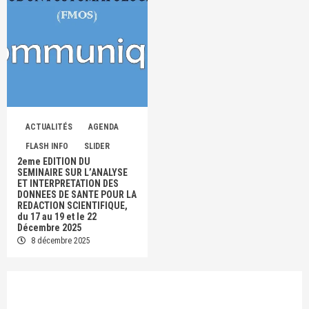
ACTUALITÉS
AGENDA
FLASH INFO
SLIDER
2eme EDITION DU
SEMINAIRE SUR L’ANALYSE
ET INTERPRETATION DES
DONNEES DE SANTE POUR LA
REDACTION SCIENTIFIQUE,
du 17 au 19 et le 22
Décembre 2025
8 décembre 2025