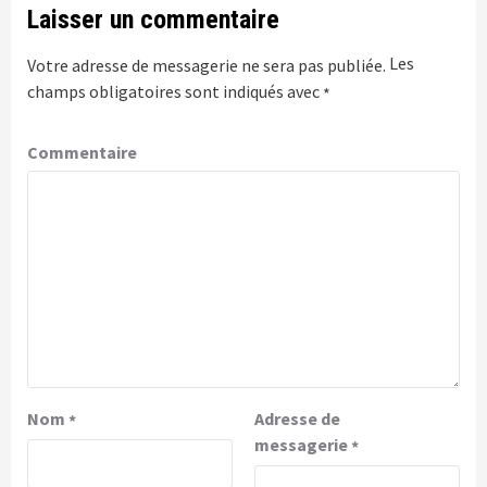
Laisser un commentaire
Les
Votre adresse de messagerie ne sera pas publiée.
champs obligatoires sont indiqués avec
*
Commentaire
Nom
Adresse de
*
messagerie
*