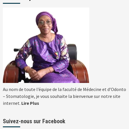
Au nom de toute l’équipe de la faculté de Médecine et d’Odonto
– Stomatologie, je vous souhaite la bienvenue sur notre site
internet.
Lire Plus
Suivez-nous sur Facebook