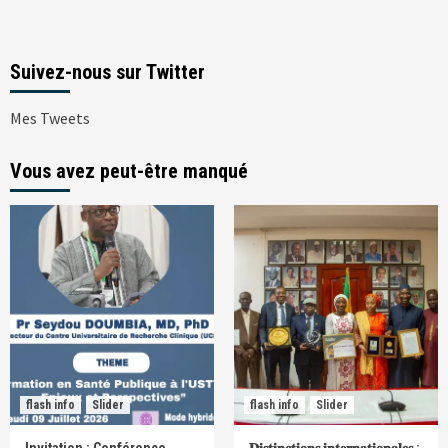
Suivez-nous sur Twitter
Mes Tweets
Vous avez peut-être manqué
flash info
Slider
flash info
Slider