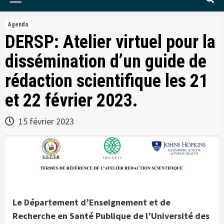
Menu
Agenda
DERSP: Atelier virtuel pour la
dissémination d’un guide de
rédaction scientifique les 21
et 22 février 2023.
15 février 2023
Le Département d’Enseignement et de
Recherche en Santé Publique de l’Université des