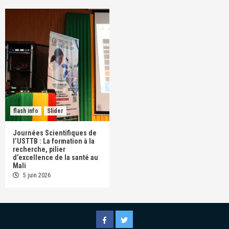
flash info
Slider
Journées Scientifiques de
l’USTTB : La formation à la
recherche, pilier
d’excellence de la santé au
Mali
5 juin 2026
Facebook
Twitter