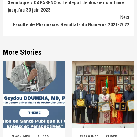
Sénologie » CAPASENO »: Le dépôt de dossier continue
jusqu’au 30 juin 2023
Next
Faculté de Pharmacie: Résultats du Numerus 2021-2022
More Stories
FLASH INFO
SLIDER
FLASH INFO
SLIDER