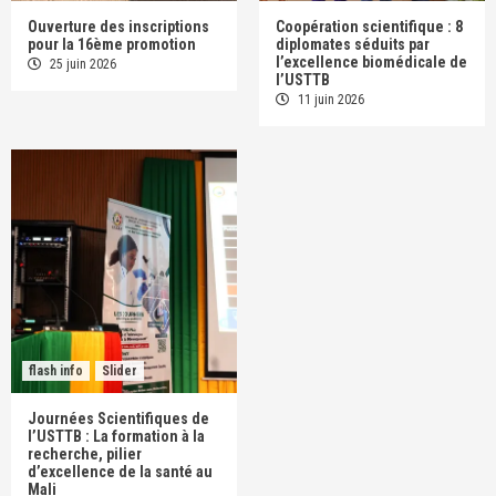
Ouverture des inscriptions
Coopération scientifique : 8
pour la 16ème promotion
diplomates séduits par
l’excellence biomédicale de
25 juin 2026
l’USTTB
11 juin 2026
flash info
Slider
Journées Scientifiques de
l’USTTB : La formation à la
recherche, pilier
d’excellence de la santé au
Mali