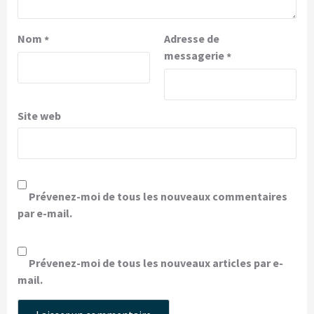
Nom
Adresse de
*
messagerie
*
Site web
Prévenez-moi de tous les nouveaux commentaires
par e-mail.
Prévenez-moi de tous les nouveaux articles par e-
mail.