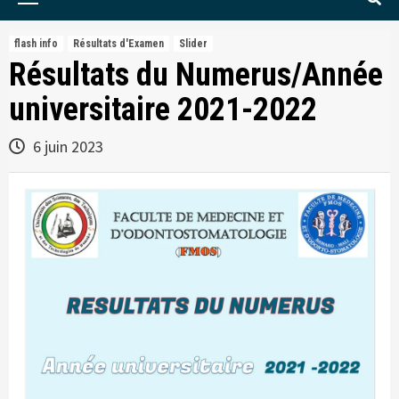
Menu
flash info
Résultats d'Examen
Slider
Résultats du Numerus/Année
universitaire 2021-2022
6 juin 2023