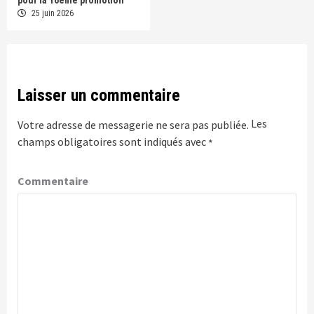
25 juin 2026
Laisser un commentaire
Les
Votre adresse de messagerie ne sera pas publiée.
champs obligatoires sont indiqués avec
*
Commentaire