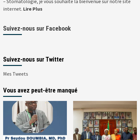
– Stomatologie, je vous souhaite la bienvenue sur notre site
internet.
Lire Plus
Suivez-nous sur Facebook
Suivez-nous sur Twitter
Mes Tweets
Vous avez peut-être manqué