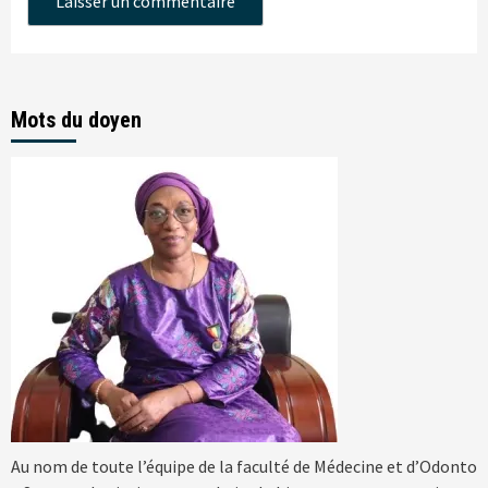
Mots du doyen
Au nom de toute l’équipe de la faculté de Médecine et d’Odonto