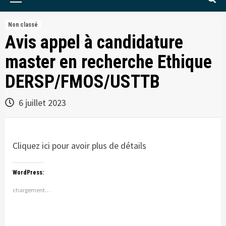
Menu
Non classé
Avis appel à candidature
master en recherche Ethique
DERSP/FMOS/USTTB
6 juillet 2023
Cliquez ici pour avoir plus de détails
WordPress:
chargement…