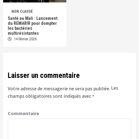
NON CLASSÉ
Santé au Mali : Lancement
du REMARIR pour dompter
les bactéries
multirésistantes
14 février 2026
Laisser un commentaire
Les
Votre adresse de messagerie ne sera pas publiée.
champs obligatoires sont indiqués avec
*
Commentaire