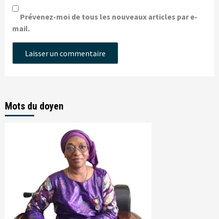
Prévenez-moi de tous les nouveaux articles par e-
mail.
Mots du doyen