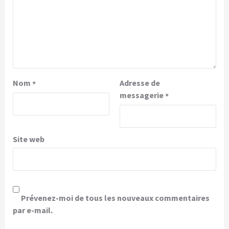
Nom
Adresse de
*
messagerie
*
Site web
Prévenez-moi de tous les nouveaux commentaires
par e-mail.