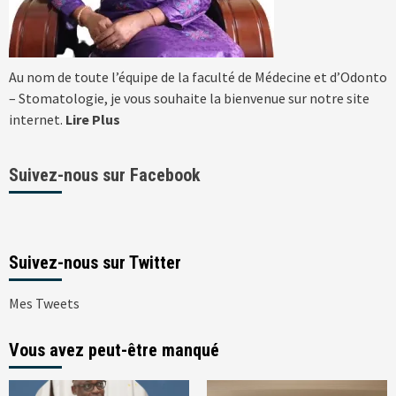
Au nom de toute l’équipe de la faculté de Médecine et d’Odonto
– Stomatologie, je vous souhaite la bienvenue sur notre site
internet.
Lire Plus
Suivez-nous sur Facebook
Suivez-nous sur Twitter
Mes Tweets
Vous avez peut-être manqué