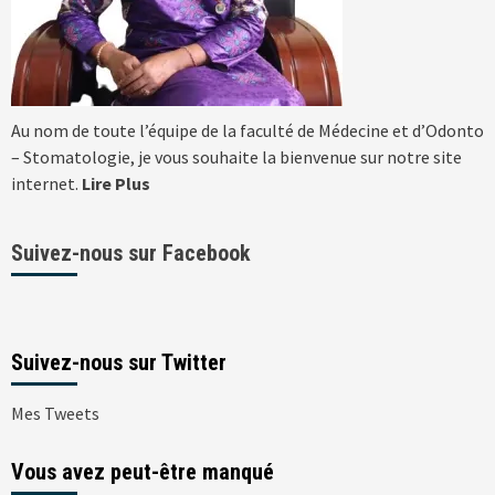
Au nom de toute l’équipe de la faculté de Médecine et d’Odonto
– Stomatologie, je vous souhaite la bienvenue sur notre site
internet.
Lire Plus
Suivez-nous sur Facebook
Suivez-nous sur Twitter
Mes Tweets
Vous avez peut-être manqué