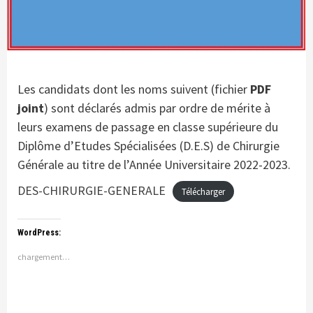
Les candidats dont les noms suivent (fichier
PDF
joint
) sont déclarés admis par ordre de mérite à
leurs examens de passage en classe supérieure du
Diplôme d’Etudes Spécialisées (D.E.S) de Chirurgie
Générale au titre de l’Année Universitaire 2022-2023.
DES-CHIRURGIE-GENERALE
Télécharger
WordPress:
chargement…