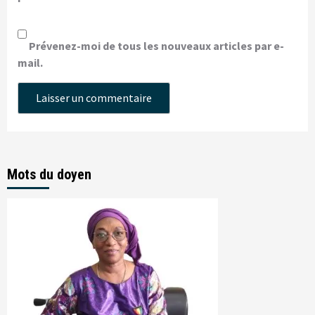
Prévenez-moi de tous les nouveaux articles par e-
mail.
Mots du doyen