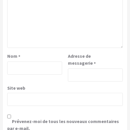
Nom
Adresse de
*
messagerie
*
Site web
Prévenez-moi de tous les nouveaux commentaires
par e-mail.