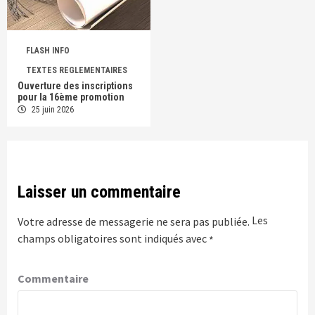
FLASH INFO
TEXTES REGLEMENTAIRES
Ouverture des inscriptions
pour la 16ème promotion
25 juin 2026
Laisser un commentaire
Les
Votre adresse de messagerie ne sera pas publiée.
champs obligatoires sont indiqués avec
*
Commentaire