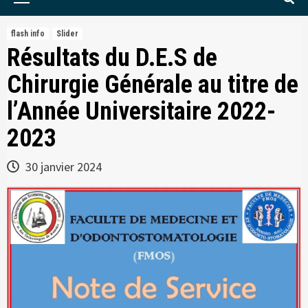
Menu
flash info
Slider
Résultats du D.E.S de
Chirurgie Générale au titre de
l’Année Universitaire 2022-
2023
30 janvier 2024