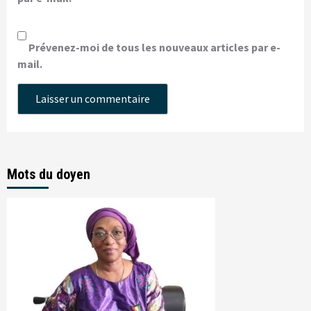
Prévenez-moi de tous les nouveaux articles par e-
mail.
Mots du doyen