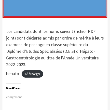
Les candidats dont les noms suivent (fichier PDF
joint) sont déclarés admis par ordre de mérite à leurs
examens de passage en classe supérieure du
Diplôme d’Etudes Spécialisées (D.E.S) d’Hépato-
Gastroentérologie au titre de l’Année Universitaire
2022-2023.
hepato
Télécharger
WordPress:
chargement…