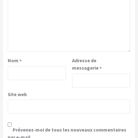
Nom
Adresse de
*
messagerie
*
Site web
Prévenez-moi de tous les nouveaux commentaires
par e-mail.