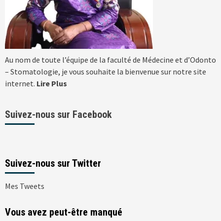
Au nom de toute l’équipe de la faculté de Médecine et d’Odonto
– Stomatologie, je vous souhaite la bienvenue sur notre site
internet.
Lire Plus
Suivez-nous sur Facebook
Suivez-nous sur Twitter
Mes Tweets
Vous avez peut-être manqué