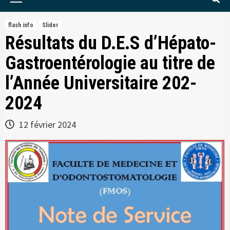
Menu
flash info
Slider
Résultats du D.E.S d’Hépato-
Gastroentérologie au titre de
l’Année Universitaire 202-
2024
12 février 2024