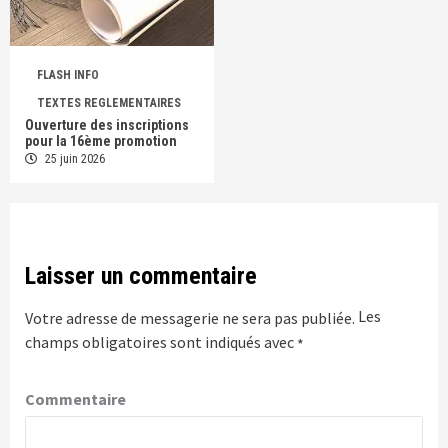
FLASH INFO
TEXTES REGLEMENTAIRES
Ouverture des inscriptions
pour la 16ème promotion
25 juin 2026
Laisser un commentaire
Les
Votre adresse de messagerie ne sera pas publiée.
champs obligatoires sont indiqués avec
*
Commentaire