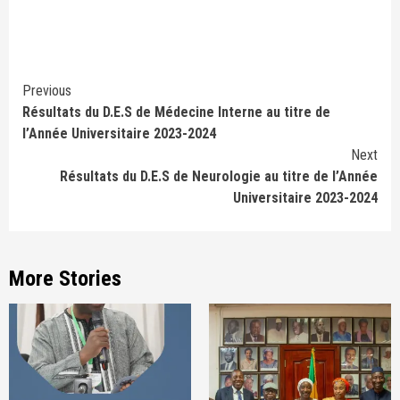
Continue
Previous
Résultats du D.E.S de Médecine Interne au titre de
Reading
l’Année Universitaire 2023-2024
Next
Résultats du D.E.S de Neurologie au titre de l’Année
Universitaire 2023-2024
More Stories