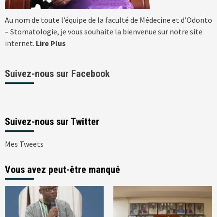
Au nom de toute l’équipe de la faculté de Médecine et d’Odonto
– Stomatologie, je vous souhaite la bienvenue sur notre site
internet.
Lire Plus
Suivez-nous sur Facebook
Suivez-nous sur Twitter
Mes Tweets
Vous avez peut-être manqué