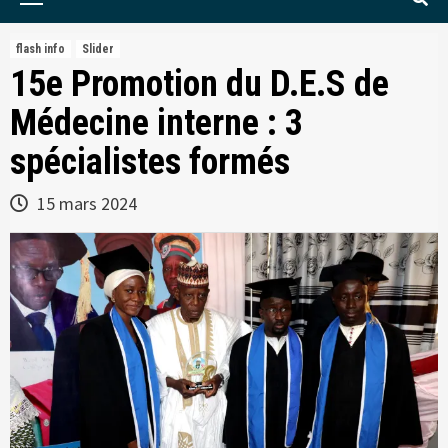
Menu
flash info
Slider
15e Promotion du D.E.S de
Médecine interne : 3
spécialistes formés
15 mars 2024