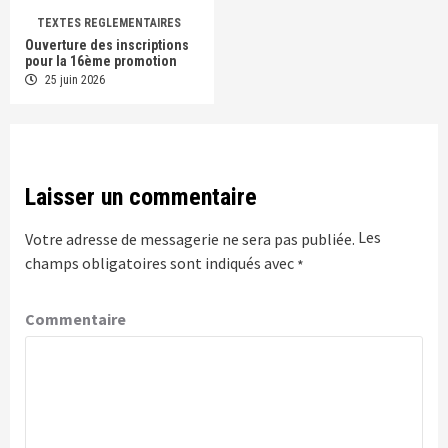
TEXTES REGLEMENTAIRES
Ouverture des inscriptions
pour la 16ème promotion
25 juin 2026
Laisser un commentaire
Les
Votre adresse de messagerie ne sera pas publiée.
champs obligatoires sont indiqués avec
*
Commentaire