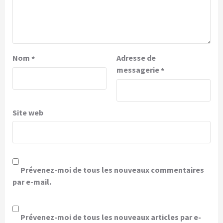
Nom
Adresse de
*
messagerie
*
Site web
Prévenez-moi de tous les nouveaux commentaires
par e-mail.
Prévenez-moi de tous les nouveaux articles par e-