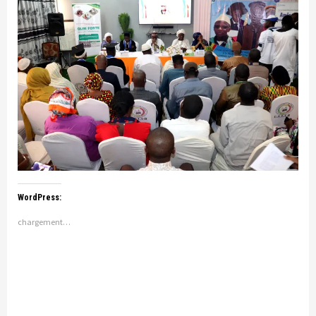
WordPress:
chargement…