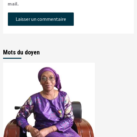
mail.
Mots du doyen