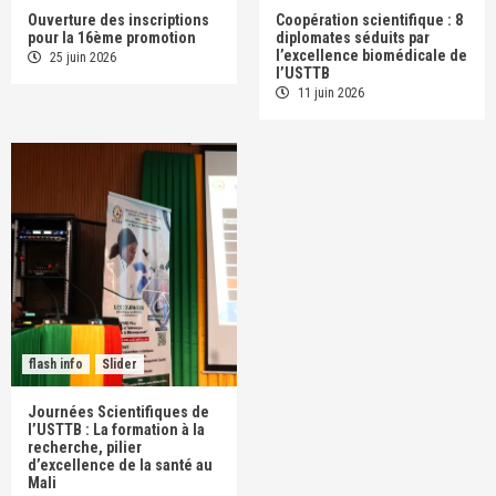
Ouverture des inscriptions
Coopération scientifique : 8
pour la 16ème promotion
diplomates séduits par
l’excellence biomédicale de
25 juin 2026
l’USTTB
11 juin 2026
flash info
Slider
Journées Scientifiques de
l’USTTB : La formation à la
recherche, pilier
d’excellence de la santé au
Mali