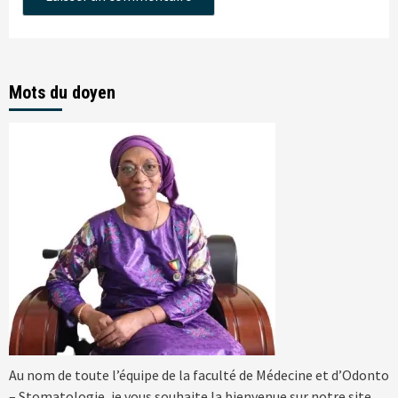
Mots du doyen
Au nom de toute l’équipe de la faculté de Médecine et d’Odonto
– Stomatologie, je vous souhaite la bienvenue sur notre site