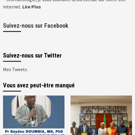
internet.
Lire Plus
Suivez-nous sur Facebook
Suivez-nous sur Twitter
Mes Tweets
Vous avez peut-être manqué