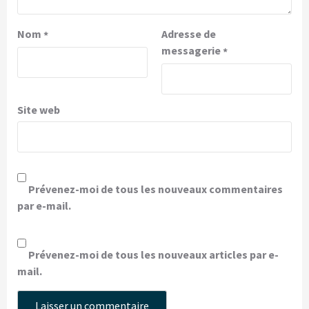
Nom
Adresse de
*
messagerie
*
Site web
Prévenez-moi de tous les nouveaux commentaires
par e-mail.
Prévenez-moi de tous les nouveaux articles par e-
mail.