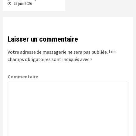
25 juin 2026
Laisser un commentaire
Les
Votre adresse de messagerie ne sera pas publiée.
champs obligatoires sont indiqués avec
*
Commentaire