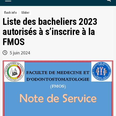
Menu
flash info
Slider
Liste des bacheliers 2023
autorisés à s’inscrire à la
FMOS
5 juin 2024