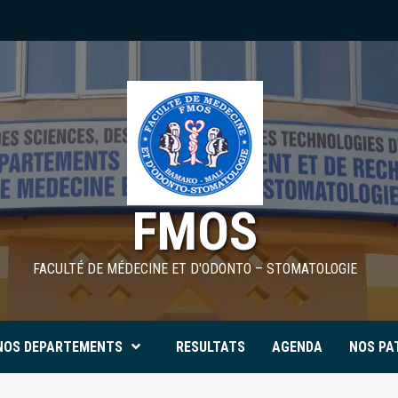
FMOS
FACULTÉ DE MÉDECINE ET D'ODONTO – STOMATOLOGIE
NOS DEPARTEMENTS
RESULTATS
AGENDA
NOS PA