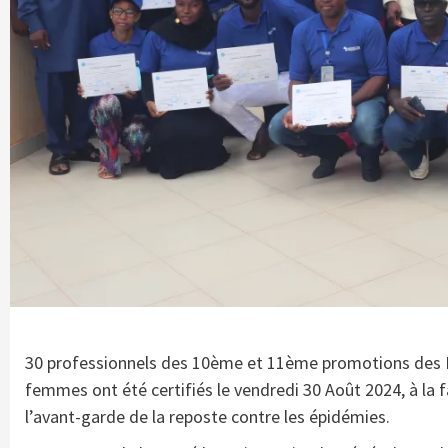
30 professionnels des 10ème et 11ème promotions des Ep
femmes ont été certifiés le vendredi 30 Août 2024, à la
l’avant-garde de la reposte contre les épidémies.