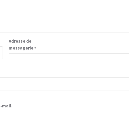
Adresse de
messagerie
*
-mail.