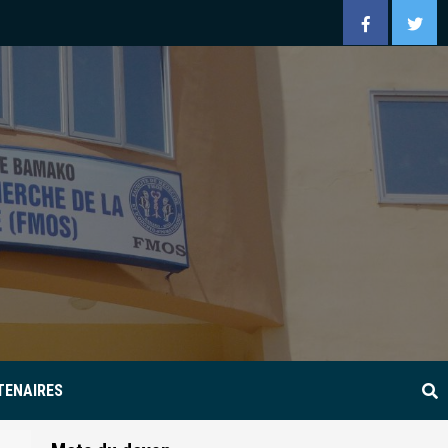
Facebook
Twitt
TENAIRES