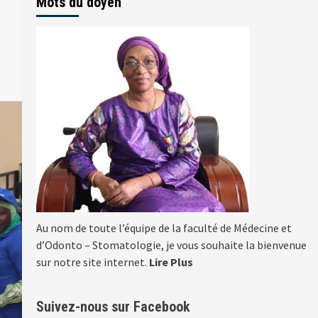
Mots du doyen
Au nom de toute l’équipe de la faculté de Médecine et
d’Odonto – Stomatologie, je vous souhaite la bienvenue
sur notre site internet.
Lire Plus
Suivez-nous sur Facebook