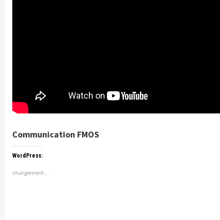
Communication FMOS
WordPress:
chargement…