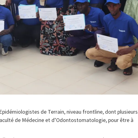
idémiologistes de Terrain, niveau frontline, dont plusieurs
 faculté de Médecine et d’Odontostomatologie, pour être à