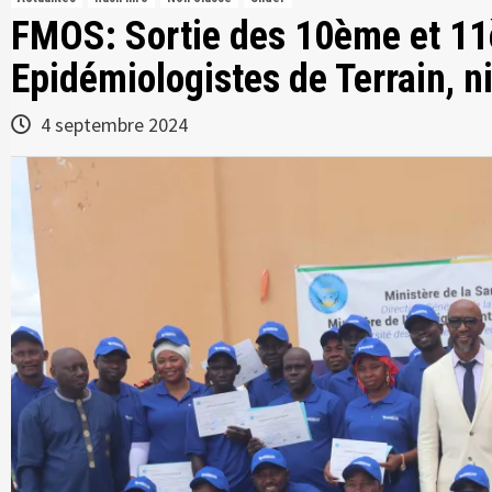
FMOS: Sortie des 10ème et 1
Epidémiologistes de Terrain, n
4 septembre 2024