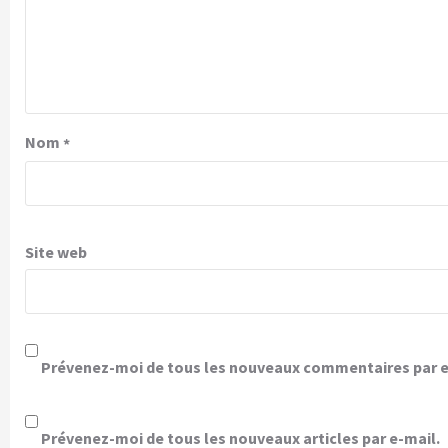
Nom
*
Site web
Prévenez-moi de tous les nouveaux commentaires par e
Prévenez-moi de tous les nouveaux articles par e-mail.