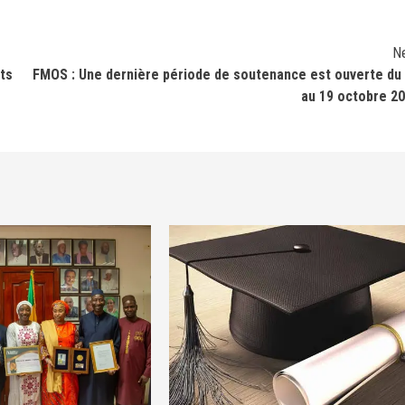
N
ts
FMOS : Une dernière période de soutenance est ouverte du
au 19 octobre 2