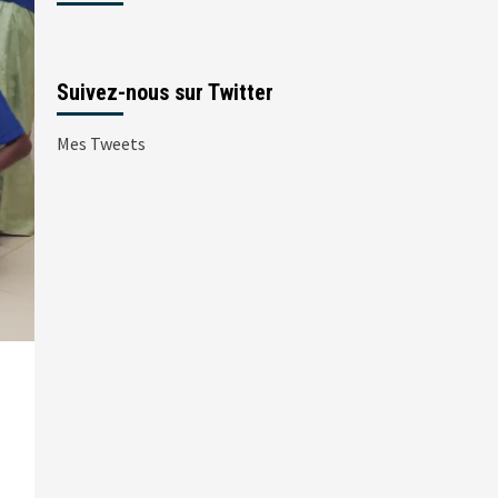
Suivez-nous sur Twitter
Mes Tweets