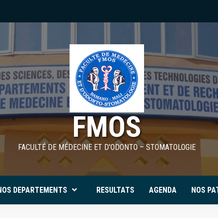
FMOS
FACULTÉ DE MÉDECINE ET D'ODONTO – STOMATOLOGIE
NOS DEPARTEMENTS
RESULTATS
AGENDA
NOS PA