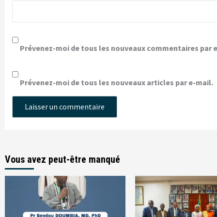
Prévenez-moi de tous les nouveaux commentaires par e
Prévenez-moi de tous les nouveaux articles par e-mail.
Vous avez peut-être manqué