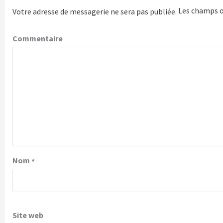
Les champs o
Votre adresse de messagerie ne sera pas publiée.
Commentaire
Nom
*
Site web