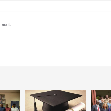
-mail.