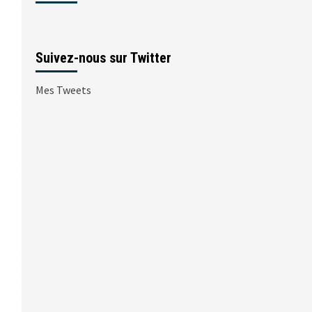
Suivez-nous sur Twitter
Mes Tweets