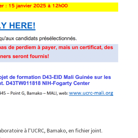
boratoire à l’UCRC, Bamako, en fichier joint.