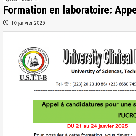
Formation en laboratoire: Appe
10 janvier 2025