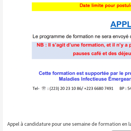
Appel à candidature pour une semaine de formation en la