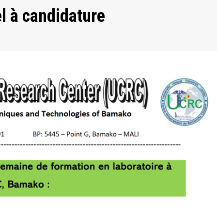
l à candidature