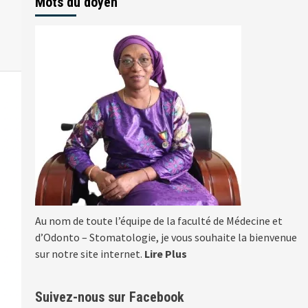
Mots du doyen
Au nom de toute l’équipe de la faculté de Médecine et
d’Odonto – Stomatologie, je vous souhaite la bienvenue
sur notre site internet.
Lire Plus
Suivez-nous sur Facebook