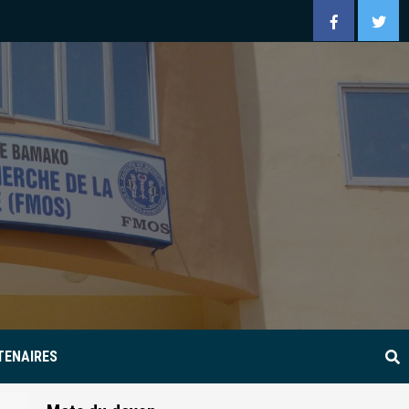
Facebook
Twitt
TENAIRES