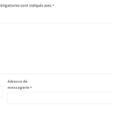
bligatoires sont indiqués avec
*
Adresse de
messagerie
*