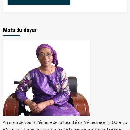
Mots du doyen
Au nom de toute l’équipe de la faculté de Médecine et d’Odonto
– Stomatologie, je vous souhaite la bienvenue sur notre site