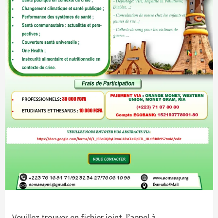
Veuillez trouver en fichier joint, l’appel à