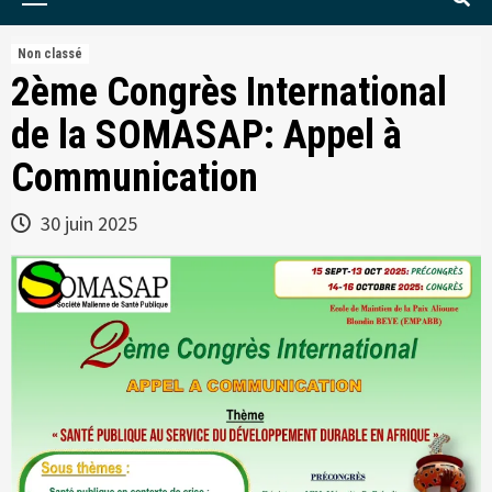
Menu
Non classé
2ème Congrès International
de la SOMASAP: Appel à
Communication
30 juin 2025