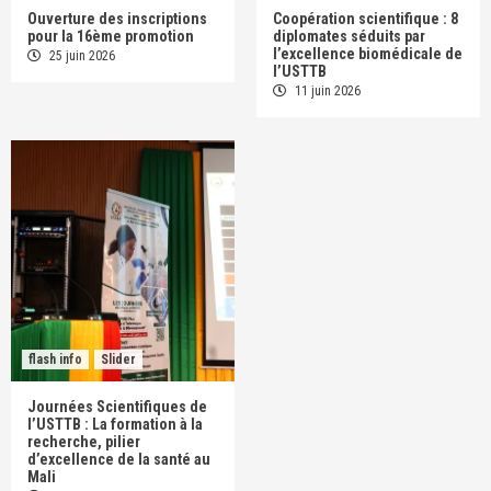
Ouverture des inscriptions
Coopération scientifique : 8
pour la 16ème promotion
diplomates séduits par
l’excellence biomédicale de
25 juin 2026
l’USTTB
11 juin 2026
flash info
Slider
Journées Scientifiques de
l’USTTB : La formation à la
recherche, pilier
d’excellence de la santé au
Mali