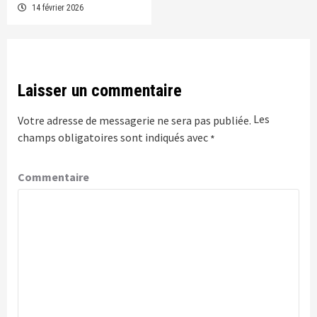
14 février 2026
Laisser un commentaire
Les
Votre adresse de messagerie ne sera pas publiée.
champs obligatoires sont indiqués avec
*
Commentaire