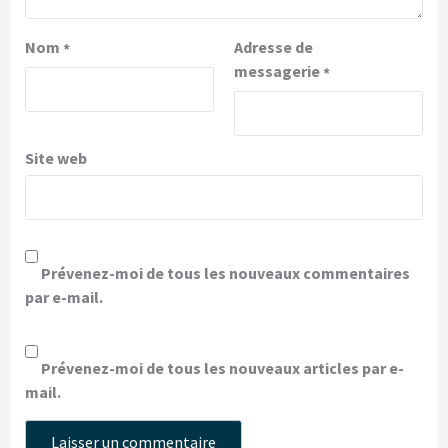
Nom
Adresse de
*
messagerie
*
Site web
Prévenez-moi de tous les nouveaux commentaires
par e-mail.
Prévenez-moi de tous les nouveaux articles par e-
mail.