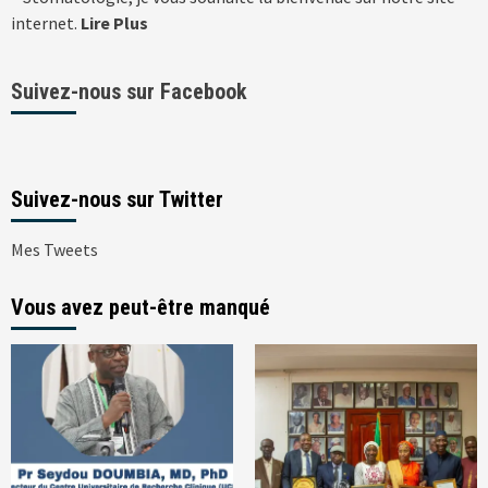
internet.
Lire Plus
Suivez-nous sur Facebook
Suivez-nous sur Twitter
Mes Tweets
Vous avez peut-être manqué