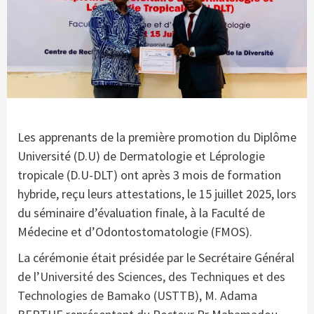
Les apprenants de la première promotion du Diplôme
Université (D.U) de Dermatologie et Léprologie
tropicale (D.U-DLT) ont après 3 mois de formation
hybride, reçu leurs attestations, le 15 juillet 2025, lors
du séminaire d’évaluation finale, à la Faculté de
Médecine et d’Odontostomatologie (FMOS).
La cérémonie était présidée par le Secrétaire Général
de l’
Université des Sciences, des Techniques et des
Technologies de Bamako (USTTB)
, M. Adama