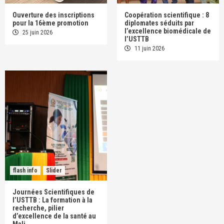
Ouverture des inscriptions
Coopération scientifique : 8
pour la 16ème promotion
diplomates séduits par
l’excellence biomédicale de
25 juin 2026
l’USTTB
11 juin 2026
flash info
Slider
Journées Scientifiques de
l’USTTB : La formation à la
recherche, pilier
d’excellence de la santé au