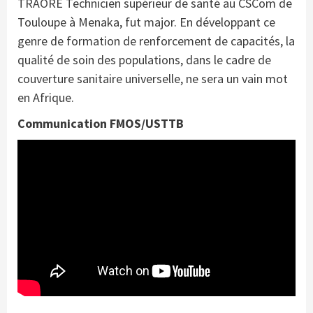
TRAORÉ Technicien supérieur de santé au CSCom de
Touloupe à Menaka, fut major. En développant ce
genre de formation de renforcement de capacités, la
qualité de soin des populations, dans le cadre de
couverture sanitaire universelle, ne sera un vain mot
en Afrique.
Communication FMOS/USTTB