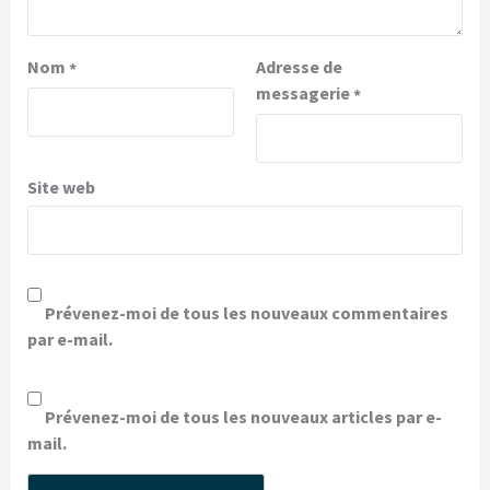
Nom
Adresse de
*
messagerie
*
Site web
Prévenez-moi de tous les nouveaux commentaires
par e-mail.
Prévenez-moi de tous les nouveaux articles par e-
mail.