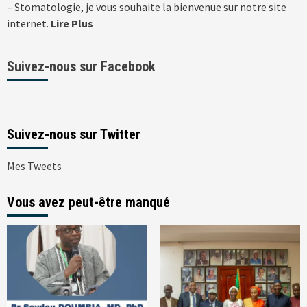
– Stomatologie, je vous souhaite la bienvenue sur notre site
internet.
Lire Plus
Suivez-nous sur Facebook
Suivez-nous sur Twitter
Mes Tweets
Vous avez peut-être manqué