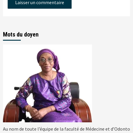
Mots du doyen
Au nom de toute l’équipe de la faculté de Médecine et d’Odonto