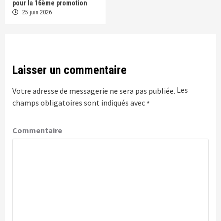
pour la 16ème promotion
25 juin 2026
Laisser un commentaire
Les
Votre adresse de messagerie ne sera pas publiée.
champs obligatoires sont indiqués avec
*
Commentaire