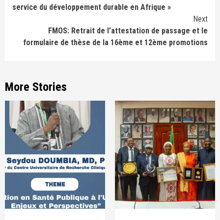
Reading
service du développement durable en Afrique »
Next
FMOS: Retrait de l’attestation de passage et le
formulaire de thèse de la 16ème et 12ème promotions
More Stories