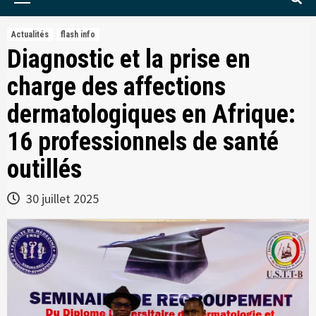
Menu
Actualités
flash info
Diagnostic et la prise en
charge des affections
dermatologiques en Afrique:
16 professionnels de santé
outillés
30 juillet 2025