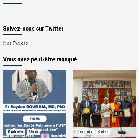
Suivez-nous sur Twitter
Mes Tweets
Vous avez peut-être manqué
flash info
Slider
flash info
Slider