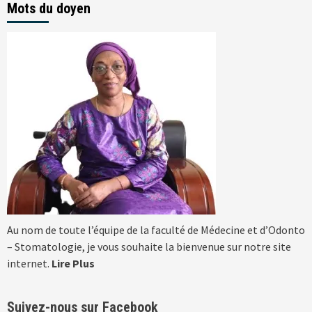
Mots du doyen
Au nom de toute l’équipe de la faculté de Médecine et d’Odonto
– Stomatologie, je vous souhaite la bienvenue sur notre site
internet.
Lire Plus
Suivez-nous sur Facebook