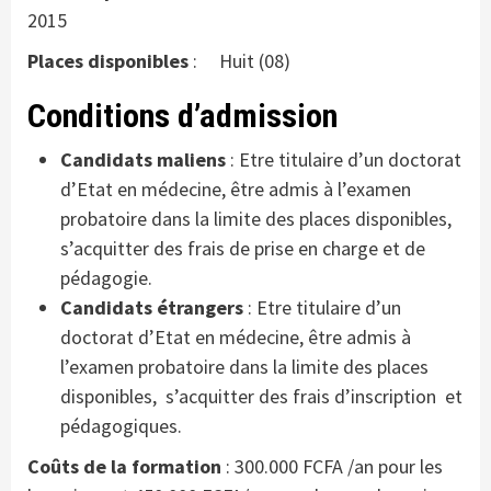
2015
Places disponibles
: Huit (08)
Conditions d’admission
Candidats maliens
: Etre titulaire d’un doctorat
d’Etat en médecine, être admis à l’examen
probatoire dans la limite des places disponibles,
s’acquitter des frais de prise en charge et de
pédagogie.
Candidats étrangers
: Etre titulaire d’un
doctorat d’Etat en médecine, être admis à
l’examen probatoire dans la limite des places
disponibles, s’acquitter des frais d’inscription et
pédagogiques.
Coûts de la formation
: 300.000 FCFA /an pour les