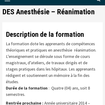
Menu
DES Anesthésie – Réanimation
Description de la formation
La formation dote les apprenants de compétences
théoriques et pratiques en anesthésie réanimation.
L’enseignement se déroule sous forme de cours
magistraux, d’ateliers, de travaux dirigés et de
stages pratiques dans les hôpitaux. Les apprenants
rédigent et soutiennent un mémoire à la fin des
études.
Durée de la formation
: Quatre (04) ans, soit 8
semestres.
Rentrée prochaine :
Année universitaire 2014 –