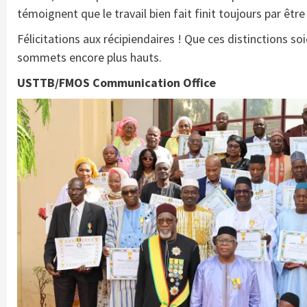
témoignent que le travail bien fait finit toujours par êtr
Félicitations aux récipiendaires ! Que ces distinctions so
sommets encore plus hauts.
USTTB/FMOS Communication Office