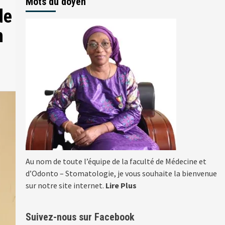
Mots du doyen
de
m
Au nom de toute l’équipe de la faculté de Médecine et
d’Odonto – Stomatologie, je vous souhaite la bienvenue
sur notre site internet.
Lire Plus
Suivez-nous sur Facebook