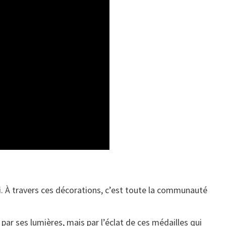
ali. À travers ces décorations, c’est toute la communauté
par ses lumières, mais par l’éclat de ces médailles qui