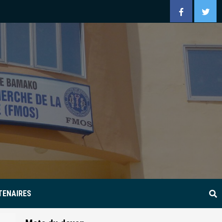
Facebook
Twitt
TENAIRES