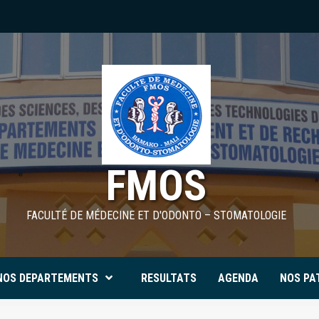
FMOS
FACULTÉ DE MÉDECINE ET D'ODONTO – STOMATOLOGIE
NOS DEPARTEMENTS
RESULTATS
AGENDA
NOS PA