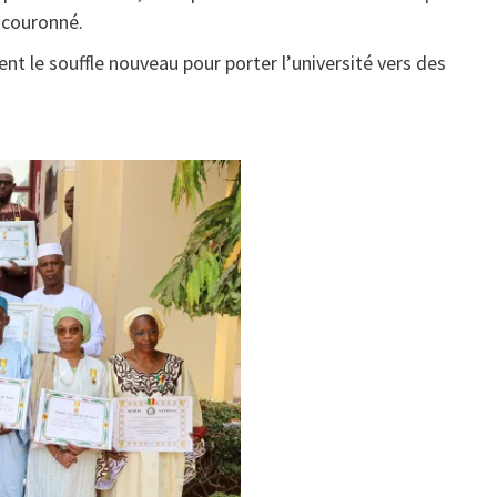
e couronné.
ient le souffle nouveau pour porter l’université vers des