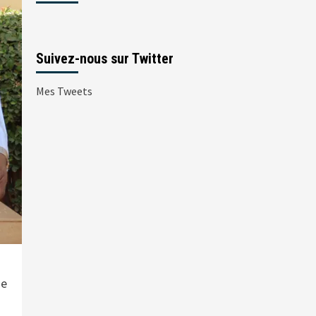
Suivez-nous sur Twitter
Mes Tweets
de