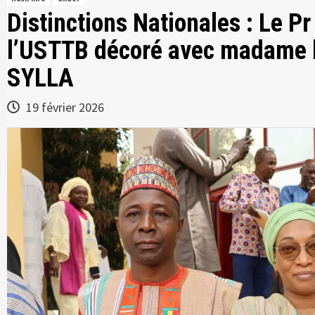
Distinctions Nationales : Le 
l’USTTB décoré avec madame 
SYLLA
19 février 2026