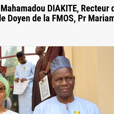
Pr Mahamadou DIAKITE, Recteur 
le Doyen de la FMOS, Pr Maria