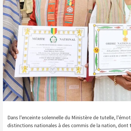
Dans l’enceinte solennelle du Ministère de tutelle, l’émoti
distinctions nationales à des commis de la nation, dont t