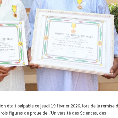
on était palpable ce jeudi 19 février 2026, lors de la remise 
rois figures de proue de l’Université des Sciences, des