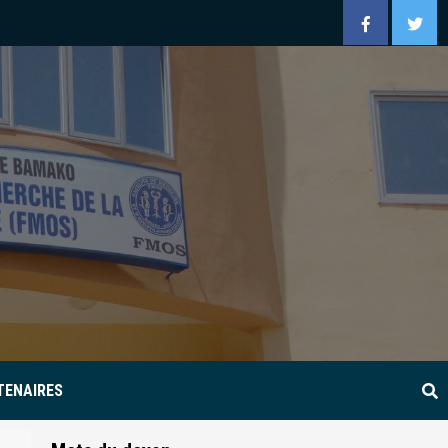
Facebook
Twitt
TENAIRES