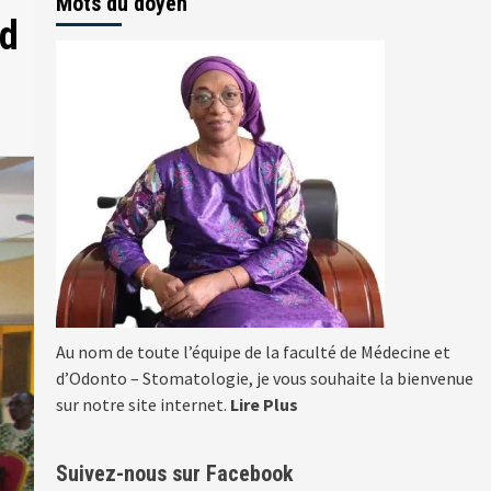
Mots du doyen
ed
Au nom de toute l’équipe de la faculté de Médecine et
d’Odonto – Stomatologie, je vous souhaite la bienvenue
sur notre site internet.
Lire Plus
Suivez-nous sur Facebook