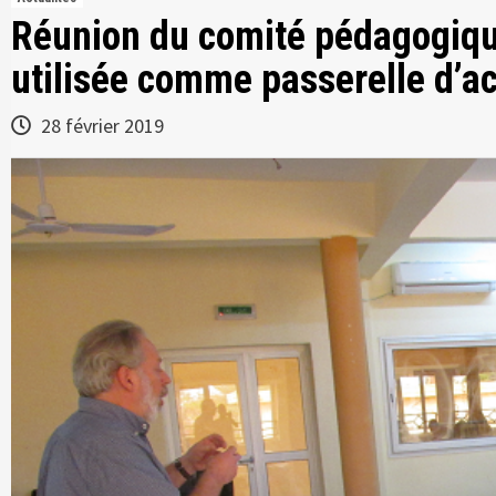
Réunion du comité pédagogique
utilisée comme passerelle d’ac
28 février 2019