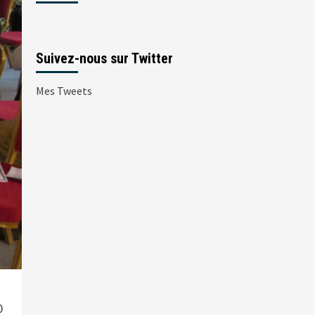
Suivez-nous sur Twitter
Mes Tweets
0