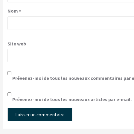
Nom
*
Site web
Prévenez-moi de tous les nouveaux commentaires par e
Prévenez-moi de tous les nouveaux articles par e-mail.