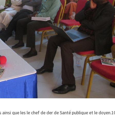
ainsi que les le chef de der de Santé publique et le doyen.1