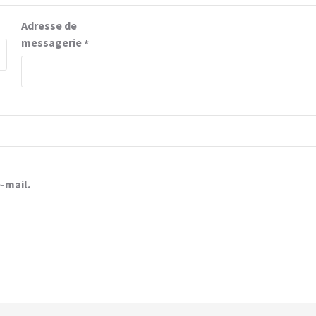
Adresse de
messagerie
*
-mail.