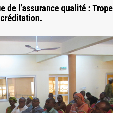
 de l’assurance qualité : Trop
créditation.