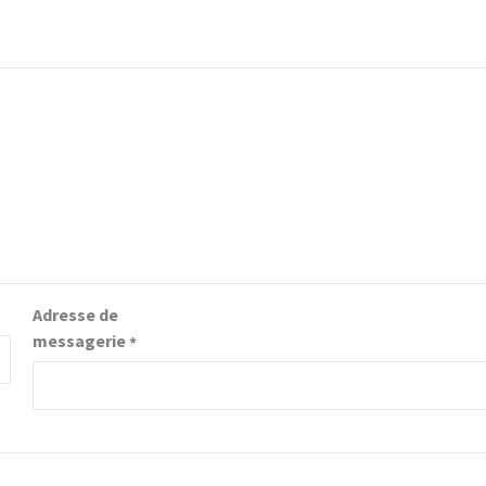
Adresse de
messagerie
*