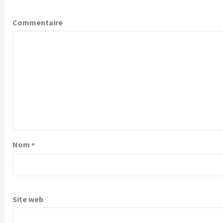
Commentaire
Nom
*
Site web