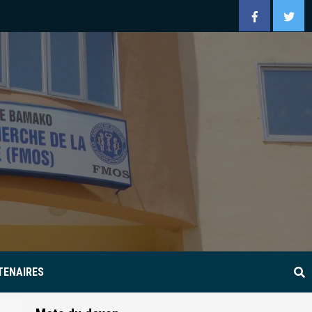
Facebook
Twitt
TENAIRES