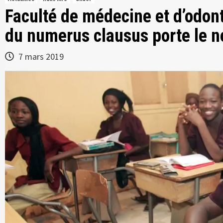
Faculté de médecine et d’odon
du numerus clausus porte le 
7 mars 2019