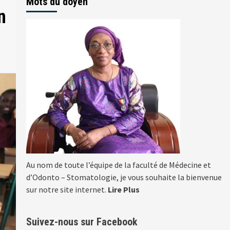
Mots du doyen
n
Au nom de toute l’équipe de la faculté de Médecine et
d’Odonto – Stomatologie, je vous souhaite la bienvenue
sur notre site internet.
Lire Plus
Suivez-nous sur Facebook