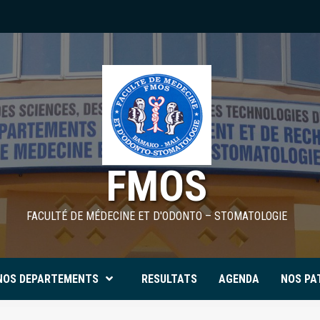
FMOS
FACULTÉ DE MÉDECINE ET D'ODONTO – STOMATOLOGIE
NOS DEPARTEMENTS
RESULTATS
AGENDA
NOS PA