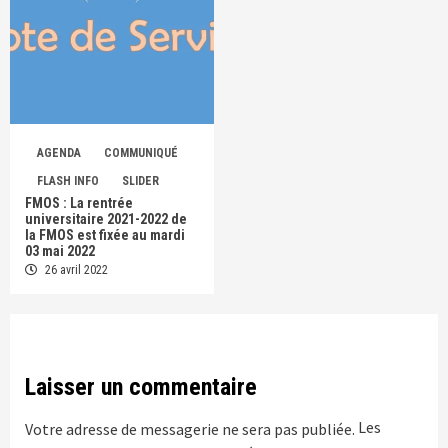
AGENDA
COMMUNIQUÉ
FLASH INFO
SLIDER
FMOS : La rentrée
universitaire 2021-2022 de
la FMOS est fixée au mardi
03 mai 2022
26 avril 2022
Laisser un commentaire
Les
Votre adresse de messagerie ne sera pas publiée.