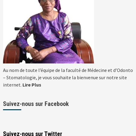
Au nom de toute l’équipe de la faculté de Médecine et d’Odonto
– Stomatologie, je vous souhaite la bienvenue sur notre site
internet.
Lire Plus
Suivez-nous sur Facebook
Suivez-nous sur Twitter