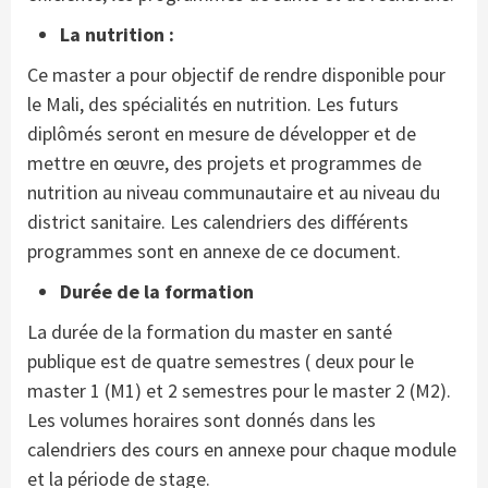
La nutrition :
Ce master a pour objectif de rendre disponible pour
le Mali, des spécialités en nutrition. Les futurs
diplômés seront en mesure de développer et de
mettre en œuvre, des projets et programmes de
nutrition au niveau communautaire et au niveau du
district sanitaire. Les calendriers des différents
programmes sont en annexe de ce document.
Durée de la formation
La durée de la formation du master en santé
publique est de quatre semestres ( deux pour le
master 1 (M1) et 2 semestres pour le master 2 (M2).
Les volumes horaires sont donnés dans les
calendriers des cours en annexe pour chaque module
et la période de stage.