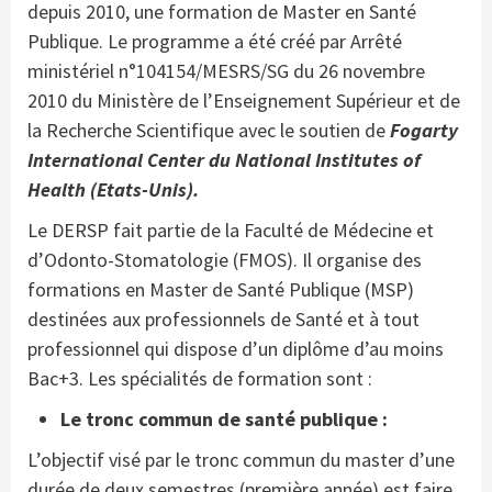
depuis 2010, une formation de Master en Santé
Publique. Le programme a été créé par Arrêté
ministériel n°104154/MESRS/SG du 26 novembre
2010 du Ministère de l’Enseignement Supérieur et de
la Recherche Scientifique avec le soutien de
Fogarty
International Center du National Institutes of
Health (Etats-Unis).
Le DERSP fait partie de la Faculté de Médecine et
d’Odonto-Stomatologie (FMOS). Il organise des
formations en Master de Santé Publique (MSP)
destinées aux professionnels de Santé et à tout
professionnel qui dispose d’un diplôme d’au moins
Bac+3. Les spécialités de formation sont :
Le tronc commun de santé publique :
L’objectif visé par le tronc commun du master d’une
durée de deux semestres (première année) est faire