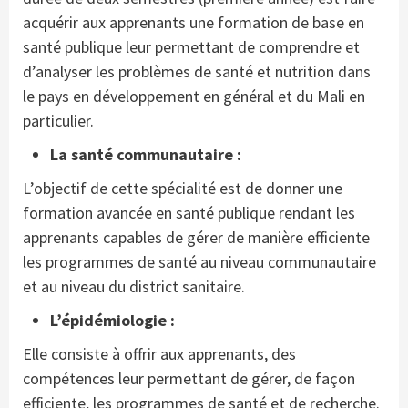
acquérir aux apprenants une formation de base en
santé publique leur permettant de comprendre et
d’analyser les problèmes de santé et nutrition dans
le pays en développement en général et du Mali en
particulier.
La santé communautaire :
L’objectif de cette spécialité est de donner une
formation avancée en santé publique rendant les
apprenants capables de gérer de manière efficiente
les programmes de santé au niveau communautaire
et au niveau du district sanitaire.
L’épidémiologie :
Elle consiste à offrir aux apprenants, des
compétences leur permettant de gérer, de façon
efficiente, les programmes de santé et de recherche.