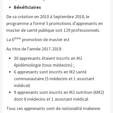
Bénéficiaires
De sa création en 2010 à Septembre 2018, le
programme a formé 5 promotions d’apprenants en
master de santé publique soit 129 professionnels.
ème
La 6
promotion de master est
Au titre de l’année 2017-2018 :
30 apprenants étaient inscrits en M2
épidémiologie (tous médecins) ;
6 apprenants sont inscrits en M2 santé
communautaire (5 médecins et 1 assistant
médical)
9 apprenants sont inscrits en M2 nutrition (6M2)
dont 8 médecins et 1 assistant médical.
Tous ces apprenants sont de nationalité malienne.