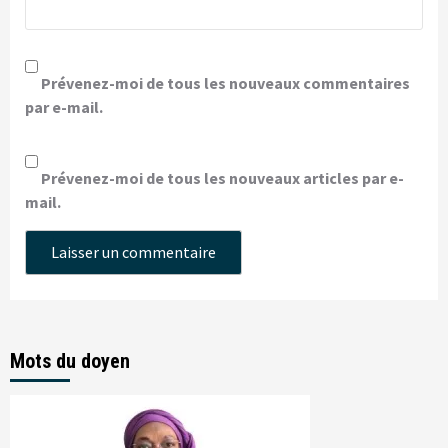
Prévenez-moi de tous les nouveaux commentaires
par e-mail.
Prévenez-moi de tous les nouveaux articles par e-
mail.
Mots du doyen