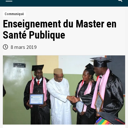
Menu
Communiqué
Enseignement du Master en
Santé Publique
8 mars 2019