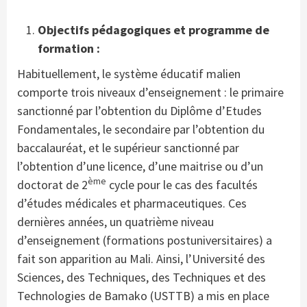
Objectifs pédagogiques et programme de
formation :
Habituellement, le système éducatif malien
comporte trois niveaux d’enseignement : le primaire
sanctionné par l’obtention du Diplôme d’Etudes
Fondamentales, le secondaire par l’obtention du
baccalauréat, et le supérieur sanctionné par
l’obtention d’une licence, d’une maitrise ou d’un
ème
doctorat de 2
cycle pour le cas des facultés
d’études médicales et pharmaceutiques. Ces
dernières années, un quatrième niveau
d’enseignement (formations postuniversitaires) a
fait son apparition au Mali. Ainsi, l’Université des
Sciences, des Techniques, des Techniques et des
Technologies de Bamako (USTTB) a mis en place