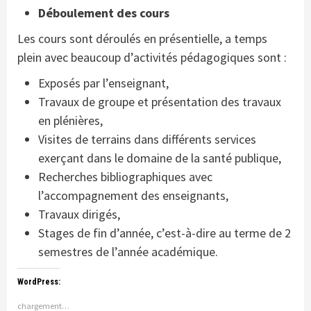
Déboulement des cours
Les cours sont déroulés en présentielle, a temps
plein avec beaucoup d’activités pédagogiques sont :
Exposés par l’enseignant,
Travaux de groupe et présentation des travaux
en plénières,
Visites de terrains dans différents services
exerçant dans le domaine de la santé publique,
Recherches bibliographiques avec
l’accompagnement des enseignants,
Travaux dirigés,
Stages de fin d’année, c’est-à-dire au terme de 2
semestres de l’année académique.
WordPress:
chargement…