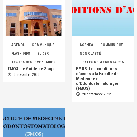
AGENDA
COMMUNIQUÉ
AGENDA
COMMUNIQUÉ
FLASH INFO
SLIDER
NON CLASSÉ
TEXTES REGLEMENTAIRES
TEXTES REGLEMENTAIRES
FMOS: Le Guide de Stage
FMOS: Les conditions
d’accès à la Faculté de
2 novembre 2022
Médecine et
d’Odontostomatologie
(FMOS)
20 septembre 2022