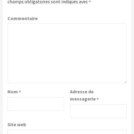
champs obligatoires sont indiqués avec
*
Commentaire
Nom
Adresse de
*
messagerie
*
Site web