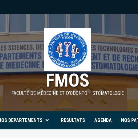
FMOS
FACULTÉ DE MÉDECINE ET D'ODONTO – STOMATOLOGIE
NOS DEPARTEMENTS
RESULTATS
AGENDA
NOS PA