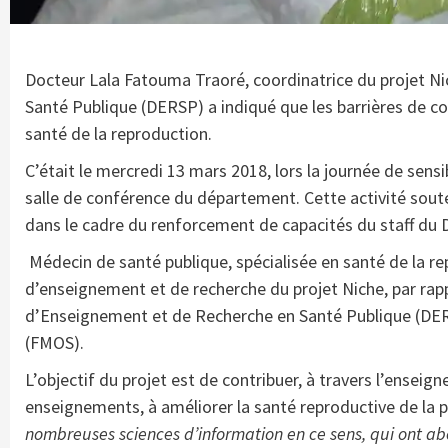
Docteur Lala Fatouma Traoré, coordinatrice du projet 
Santé Publique (DERSP) a indiqué que les barrières de c
santé de la reproduction.
C’était le mercredi 13 mars 2018, lors la journée de sensi
salle de conférence du département. Cette activité sout
dans le cadre du renforcement de capacités du staff du 
Médecin de santé publique, spécialisée en santé de la re
d’enseignement et de recherche du projet Niche, par rap
d’Enseignement et de Recherche en Santé Publique (DE
(FMOS).
L’objectif du projet est de contribuer, à travers l’ensei
enseignements, à améliorer la santé reproductive de la p
nombreuses sciences d’information en ce sens, qui ont ab