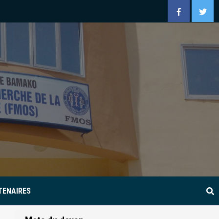
Facebook
Twitt
TENAIRES