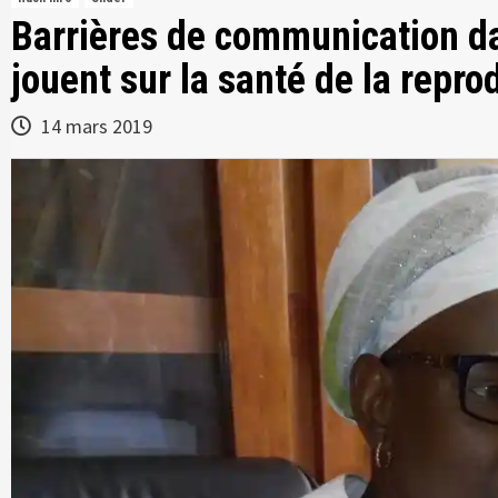
Barrières de communication da
jouent sur la santé de la repro
14 mars 2019