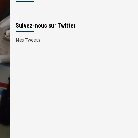
Suivez-nous sur Twitter
Mes Tweets