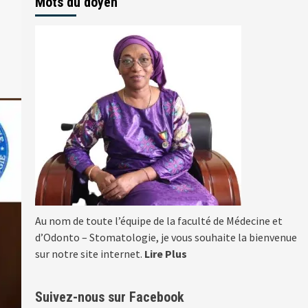
Mots du doyen
Au nom de toute l’équipe de la faculté de Médecine et
d’Odonto – Stomatologie, je vous souhaite la bienvenue
sur notre site internet.
Lire Plus
Suivez-nous sur Facebook