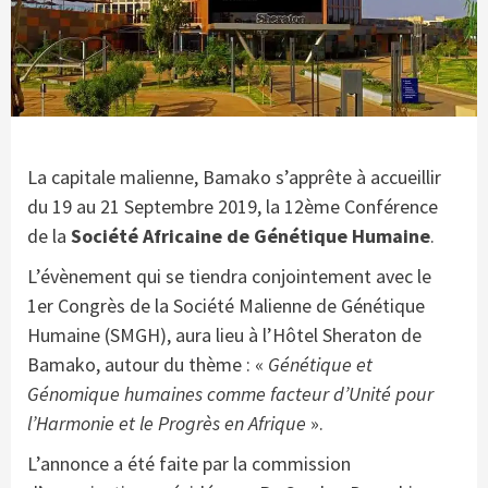
La capitale malienne, Bamako s’apprête à accueillir
du 19 au 21 Septembre 2019, la 12ème Conférence
de la
Société Africaine de Génétique Humaine
.
L’évènement qui se tiendra conjointement avec le
1er Congrès de la Société Malienne de Génétique
Humaine (SMGH), aura lieu à l’Hôtel Sheraton de
Bamako, autour du thème : «
Génétique et
Génomique humaines comme facteur d’Unité pour
l’Harmonie et le Progrès en Afrique
».
L’annonce a été faite par la commission