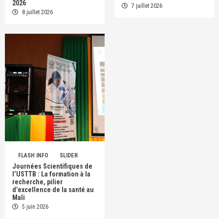
2026
7 juillet 2026
8 juillet 2026
FLASH INFO
SLIDER
Journées Scientifiques de
l’USTTB : La formation à la
recherche, pilier
d’excellence de la santé au
Mali
5 juin 2026