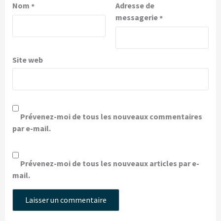
Nom
Adresse de
*
messagerie
*
Site web
Prévenez-moi de tous les nouveaux commentaires
par e-mail.
Prévenez-moi de tous les nouveaux articles par e-
mail.