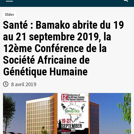
Menu
Slider
Santé : Bamako abrite du 19
au 21 septembre 2019, la
12ème Conférence de la
Société Africaine de
Génétique Humaine
8 avril 2019