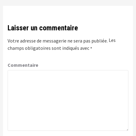
Laisser un commentaire
Les
Votre adresse de messagerie ne sera pas publiée.
champs obligatoires sont indiqués avec
*
Commentaire