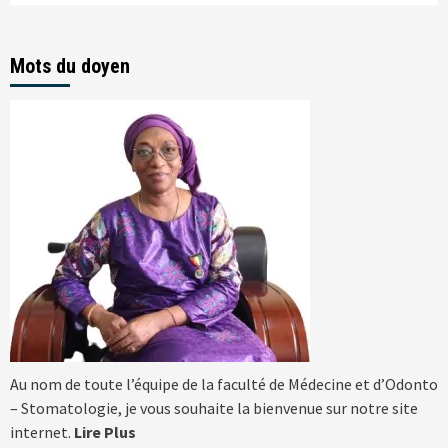
Mots du doyen
Au nom de toute l’équipe de la faculté de Médecine et d’Odonto
– Stomatologie, je vous souhaite la bienvenue sur notre site
internet.
Lire Plus