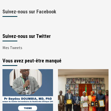
Suivez-nous sur Facebook
Suivez-nous sur Twitter
Mes Tweets
Vous avez peut-être manqué