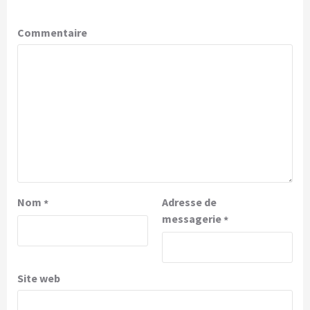
Commentaire
Nom
Adresse de
*
messagerie
*
Site web