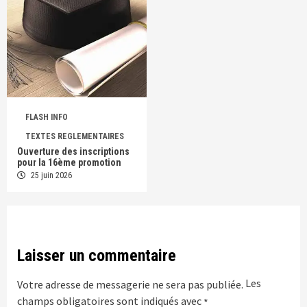
FLASH INFO
TEXTES REGLEMENTAIRES
Ouverture des inscriptions
pour la 16ème promotion
25 juin 2026
Laisser un commentaire
Les
Votre adresse de messagerie ne sera pas publiée.
champs obligatoires sont indiqués avec
*