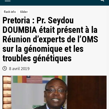
Menu
flash info
Slider
Pretoria : Pr. Seydou
DOUMBIA était présent à la
Réunion d’experts de l’OMS
sur la génomique et les
troubles génétiques
8 avril 2019