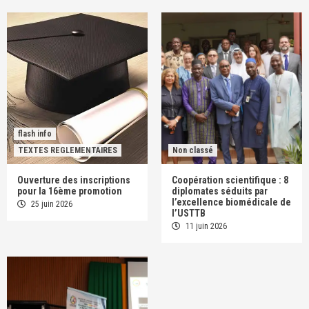
flash info
TEXTES REGLEMENTAIRES
Non classé
Ouverture des inscriptions
Coopération scientifique : 8
pour la 16ème promotion
diplomates séduits par
l’excellence biomédicale de
25 juin 2026
l’USTTB
11 juin 2026