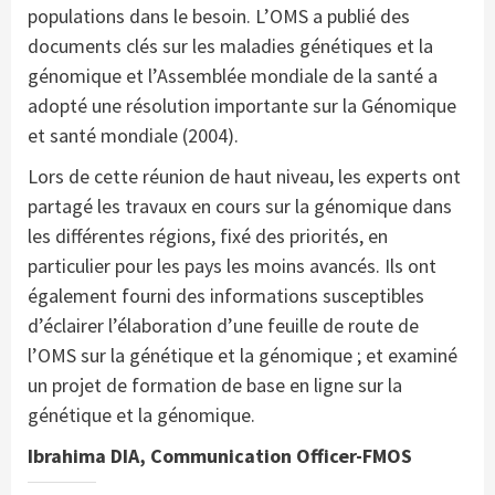
populations dans le besoin. L’OMS a publié des
documents clés sur les maladies génétiques et la
génomique et l’Assemblée mondiale de la santé a
adopté une résolution importante sur la Génomique
et santé mondiale (2004).
Lors de cette réunion de haut niveau, les experts ont
partagé les travaux en cours sur la génomique dans
les différentes régions, fixé des priorités, en
particulier pour les pays les moins avancés. Ils ont
également fourni des informations susceptibles
d’éclairer l’élaboration d’une feuille de route de
l’OMS sur la génétique et la génomique ; et examiné
un projet de formation de base en ligne sur la
génétique et la génomique.
Ibrahima DIA, Communication Officer-FMOS