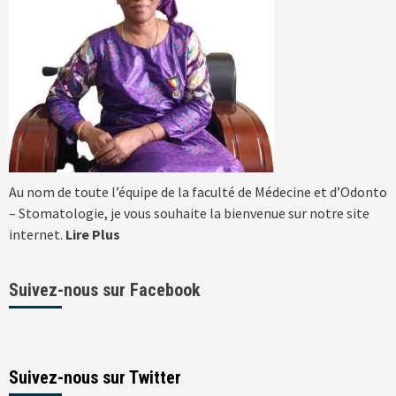
Au nom de toute l’équipe de la faculté de Médecine et d’Odonto
– Stomatologie, je vous souhaite la bienvenue sur notre site
internet.
Lire Plus
Suivez-nous sur Facebook
Suivez-nous sur Twitter