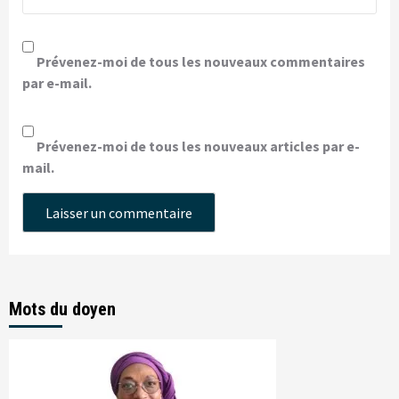
Prévenez-moi de tous les nouveaux commentaires
par e-mail.
Prévenez-moi de tous les nouveaux articles par e-
mail.
Mots du doyen