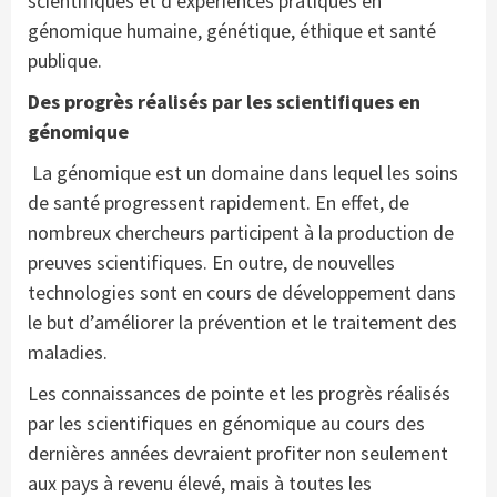
scientifiques et d’expériences pratiques en
génomique humaine, génétique, éthique et santé
publique.
Des progrès réalisés par les scientifiques en
génomique
La génomique est un domaine dans lequel les soins
de santé progressent rapidement. En effet, de
nombreux chercheurs participent à la production de
preuves scientifiques. En outre, de nouvelles
technologies sont en cours de développement dans
le but d’améliorer la prévention et le traitement des
maladies.
Les connaissances de pointe et les progrès réalisés
par les scientifiques en génomique au cours des
dernières années devraient profiter non seulement
aux pays à revenu élevé, mais à toutes les