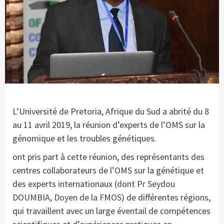
L’Université de Pretoria, Afrique du Sud a abrité du 8
au 11 avril 2019, la réunion d’experts de l’OMS sur la
génomique et les troubles génétiques.
ont pris part à cette réunion, des représentants des
centres collaborateurs de l’OMS sur la génétique et
des experts internationaux (
dont Pr Seydou
DOUMBIA, Doyen de la FMOS
) de différentes régions,
qui travaillent avec un large éventail de compétences