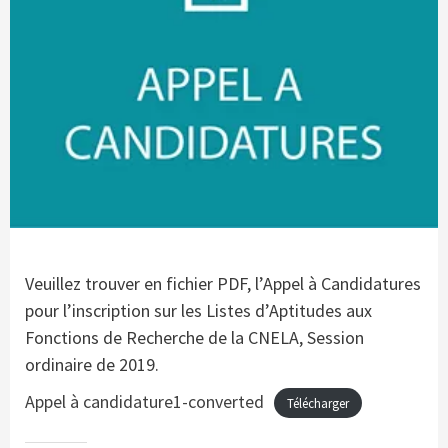
Veuillez trouver en fichier PDF, l’Appel à Candidatures
pour l’inscription sur les Listes d’Aptitudes aux
Fonctions de Recherche de la CNELA, Session
ordinaire de 2019.
Appel à candidature1-converted
Télécharger