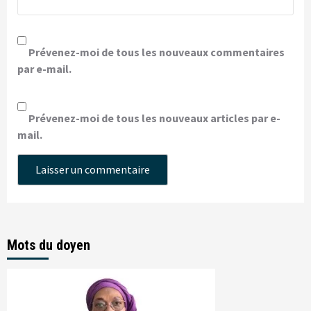
Prévenez-moi de tous les nouveaux commentaires
par e-mail.
Prévenez-moi de tous les nouveaux articles par e-
mail.
Mots du doyen