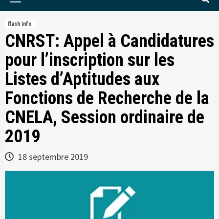
Menu
flash info
CNRST: Appel à Candidatures
pour l’inscription sur les
Listes d’Aptitudes aux
Fonctions de Recherche de la
CNELA, Session ordinaire de
2019
18 septembre 2019