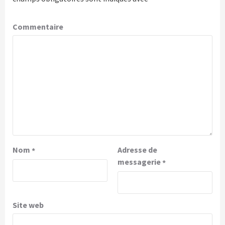
Commentaire
Nom
Adresse de
*
messagerie
*
Site web