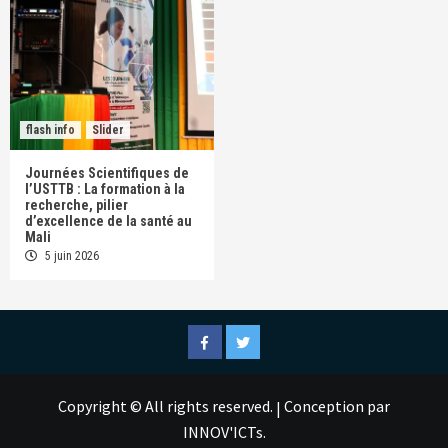
flash info
Slider
Journées Scientifiques de
l’USTTB : La formation à la
recherche, pilier
d’excellence de la santé au
Mali
5 juin 2026
Facebook
Twitter
Copyright © All rights reserved.
Conception par
|
INNOV'ICTs.