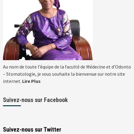
Au nom de toute l’équipe de la faculté de Médecine et d’Odonto
– Stomatologie, je vous souhaite la bienvenue sur notre site
internet.
Lire Plus
Suivez-nous sur Facebook
Suivez-nous sur Twitter