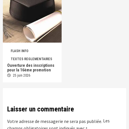
FLASH INFO
TEXTES REGLEMENTAIRES
Ouverture des inscriptions
pour la 16ème promotion
25 juin 2026
Laisser un commentaire
Les
Votre adresse de messagerie ne sera pas publiée.
champs obligatoires sont indiqués avec
*