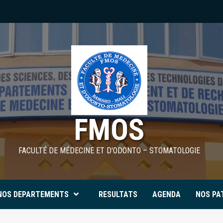
FMOS
FACULTÉ DE MÉDECINE ET D'ODONTO – STOMATOLOGIE
NOS DEPARTEMENTS
RESULTATS
AGENDA
NOS PA