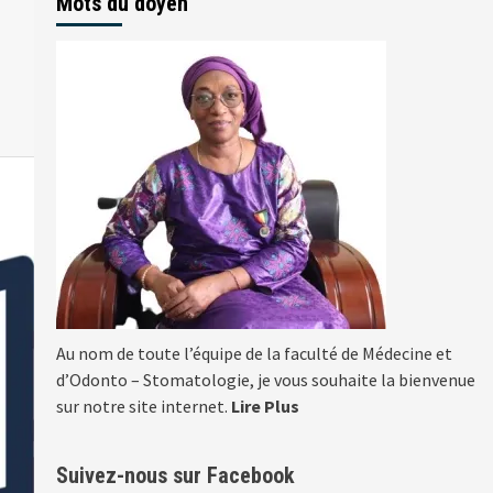
Mots du doyen
Au nom de toute l’équipe de la faculté de Médecine et
d’Odonto – Stomatologie, je vous souhaite la bienvenue
sur notre site internet.
Lire Plus
Suivez-nous sur Facebook