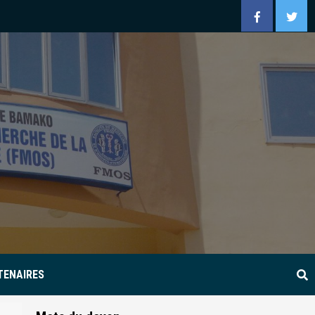
Facebook
Twitt
TENAIRES