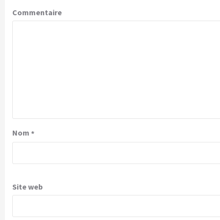
Commentaire
Nom
*
Site web