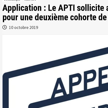
Application : Le APTI sollicit
pour une deuxième cohorte de 
10 octobre 2019