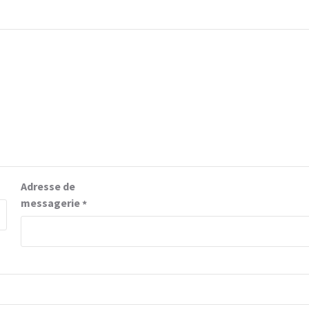
Adresse de
messagerie
*