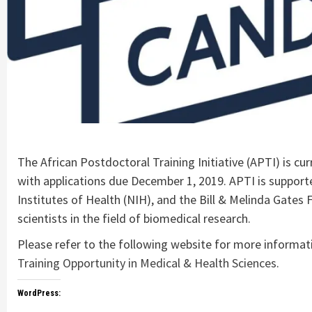
The African Postdoctoral Training Initiative (APTI) is cur
with applications due December 1, 2019. APTI is support
Institutes of Health (NIH), and the Bill & Melinda Gates
scientists in the field of biomedical research.
Please refer to the following website for more informa
Training Opportunity in Medical & Health Sciences
.
WordPress: