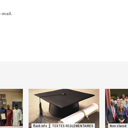
-mail.
flash info
TEXTES REGLEMENTAIRES
Non classé