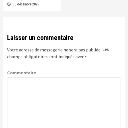
30 décembre 2025
Laisser un commentaire
Les
Votre adresse de messagerie ne sera pas publiée.
champs obligatoires sont indiqués avec
*
Commentaire