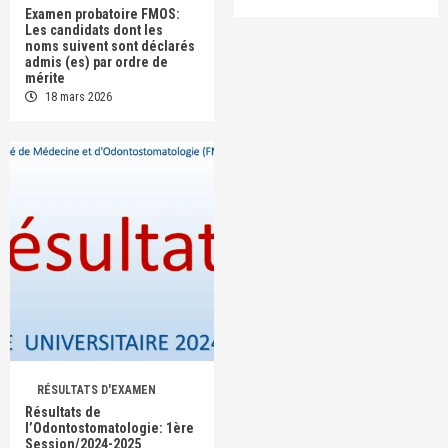
Examen probatoire FMOS:
Les candidats dont les
noms suivent sont déclarés
admis (es) par ordre de
mérite
18 mars 2026
RÉSULTATS D'EXAMEN
Résultats de
l’Odontostomatologie: 1ère
Session/2024-2025