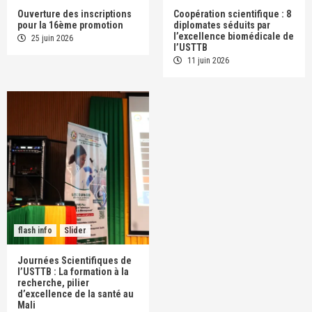
Ouverture des inscriptions
Coopération scientifique : 8
pour la 16ème promotion
diplomates séduits par
l’excellence biomédicale de
25 juin 2026
l’USTTB
11 juin 2026
flash info
Slider
Journées Scientifiques de
l’USTTB : La formation à la
recherche, pilier
d’excellence de la santé au
Mali