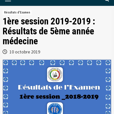
Menu
Résultats d'Examen
1ère session 2019-2019 :
Résultats de 5ème année
médecine
10 octobre 2019