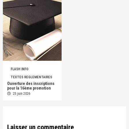
FLASH INFO
TEXTES REGLEMENTAIRES
Ouverture des inscriptions
pour la 16ème promotion
25 juin 2026
Laisser un commentaire