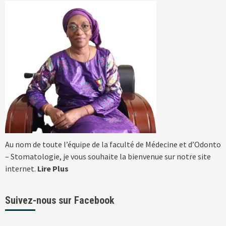
Au nom de toute l’équipe de la faculté de Médecine et d’Odonto
– Stomatologie, je vous souhaite la bienvenue sur notre site
internet.
Lire Plus
Suivez-nous sur Facebook