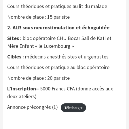
Cours théoriques et pratiques au lit du malade
Nombre de place : 15 par site
2. ALR sous neurostimulation et échoguidée
Sites :
bloc opératoire CHU Bocar Sall de Kati et
Mère Enfant « le Luxembourg »
Cibles :
médecins anesthésistes et urgentistes
Cours théoriques et pratique au bloc opératoire
Nombre de place : 20 par site
L’inscription
= 5000 Francs CFA (donne accès aux
deux ateliers)
Annonce précongrès (1)
Télécharger