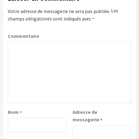
Les
Votre adresse de messagerie ne sera pas publiée.
champs obligatoires sont indiqués avec
*
Commentaire
Nom
Adresse de
*
messagerie
*