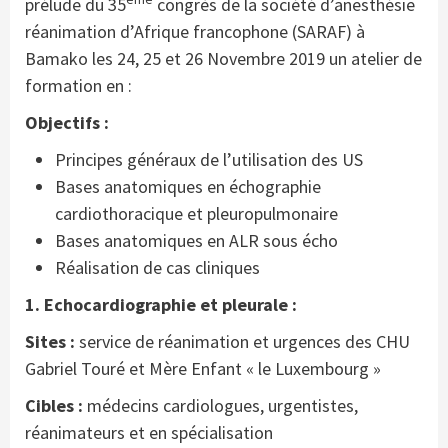
prélude du 35
congrès de la société d’anesthésie
réanimation d’Afrique francophone (SARAF) à
Bamako les 24, 25 et 26 Novembre 2019 un atelier de
formation en :
Objectifs :
Principes généraux de l’utilisation des US
Bases anatomiques en échographie
cardiothoracique et pleuropulmonaire
Bases anatomiques en ALR sous écho
Réalisation de cas cliniques
1. Echocardiographie et pleurale :
Sites :
service de réanimation et urgences des CHU
Gabriel Touré et Mère Enfant « le Luxembourg »
Cibles :
médecins cardiologues, urgentistes,
réanimateurs et en spécialisation