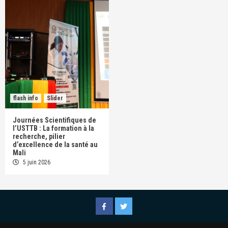
flash info
Slider
Journées Scientifiques de
l’USTTB : La formation à la
recherche, pilier
d’excellence de la santé au
Mali
5 juin 2026
Facebook
Twitter