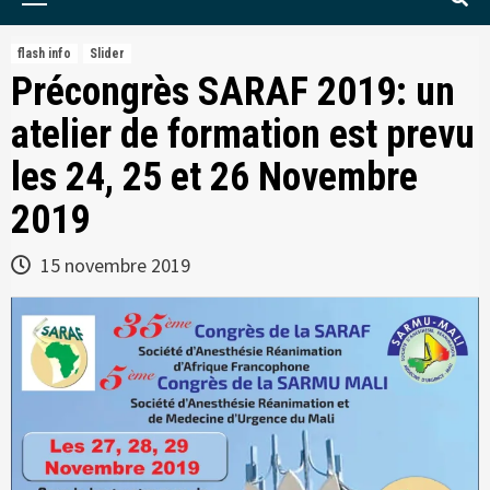
Menu
flash info
Slider
Précongrès SARAF 2019: un
atelier de formation est prevu
les 24, 25 et 26 Novembre
2019
15 novembre 2019