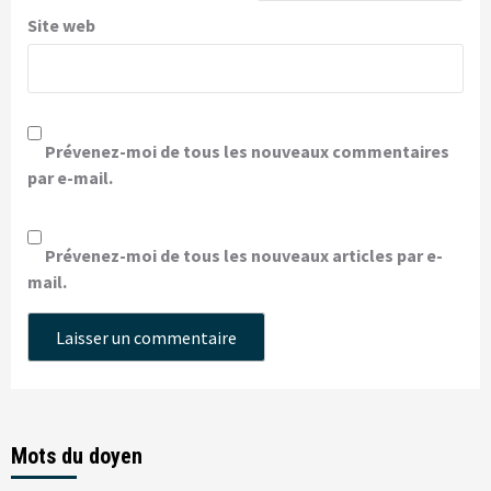
Site web
Prévenez-moi de tous les nouveaux commentaires
par e-mail.
Prévenez-moi de tous les nouveaux articles par e-
mail.
Mots du doyen