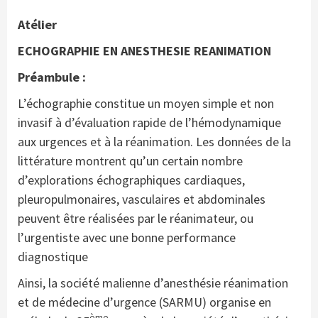
Atélier
ECHOGRAPHIE EN ANESTHESIE REANIMATION
Préambule :
L’échographie constitue un moyen simple et non
invasif à d’évaluation rapide de l’hémodynamique
aux urgences et à la réanimation. Les données de la
littérature montrent qu’un certain nombre
d’explorations échographiques cardiaques,
pleuropulmonaires, vasculaires et abdominales
peuvent être réalisées par le réanimateur, ou
l’urgentiste avec une bonne performance
diagnostique
Ainsi, la société malienne d’anesthésie réanimation
et de médecine d’urgence (SARMU) organise en
ème