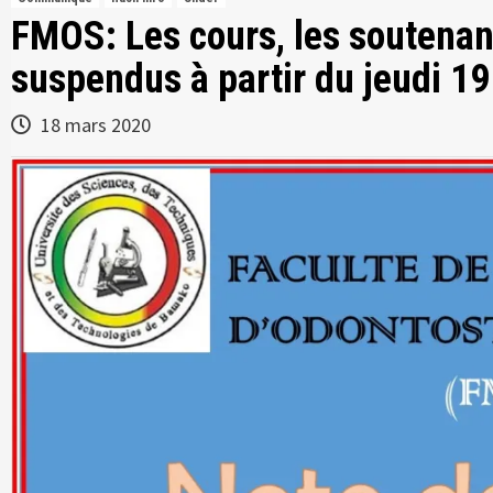
FMOS: Les cours, les soutena
suspendus à partir du jeudi 1
18 mars 2020