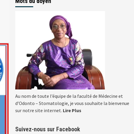
Mots du doyen
Au nom de toute l’équipe de la faculté de Médecine et
d’Odonto – Stomatologie, je vous souhaite la bienvenue
sur notre site internet.
Lire Plus
Suivez-nous sur Facebook