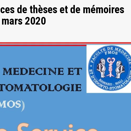
nces de thèses et de mémoires
9 mars 2020