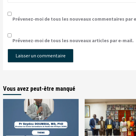
Prévenez-moi de tous les nouveaux commentaires par e
Prévenez-moi de tous les nouveaux articles par e-mail.
Vous avez peut-être manqué