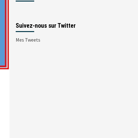
Suivez-nous sur Twitter
Mes Tweets