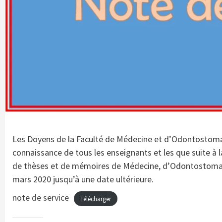
Les Doyens de la Faculté de Médecine et d’Odontostomat
connaissance de tous les enseignants et les que suite à 
de thèses et de mémoires de Médecine, d’Odontostomato
mars 2020 jusqu’à une date ultérieure.
note de service
Télécharger