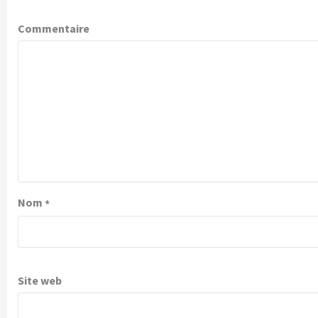
Commentaire
Nom
*
Site web