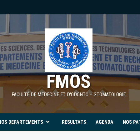
FMOS
FACULTÉ DE MÉDECINE ET D'ODONTO – STOMATOLOGIE
NOS DEPARTEMENTS
RESULTATS
AGENDA
NOS PA