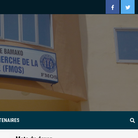
Facebook
Twitt
TENAIRES