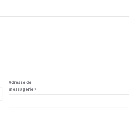
Adresse de
messagerie
*