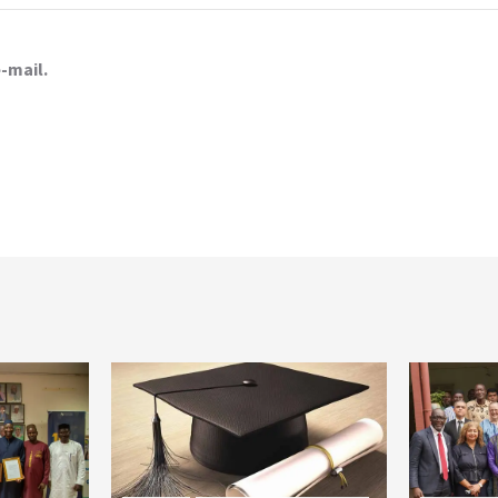
-mail.