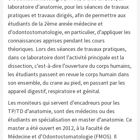
laboratoire d’anatomie, pour les séances de travaux
pratiques et travaux dirigés, afin de permettre aux
étudiants de la 2ème année médecine et
d’odontostomatologie, en particulier, d’appliquer les
connaissances apprises pendant les cours
théoriques. Lors des séances de travaux pratiques,
dans ce laboratoire dont l’activité principale est la
dissection, c’est-à-dire l’ouverture du corps humains,
les étudiants passent en revue le corps humain dans
son ensemble, du crane au pied, en passant par les
appareil digestif, respiratoire et génital.
Les moniteurs qui servent d’encadreurs pour les
TP/TD d’anatomie, sont des médecins ou des
étudiants en spécialisation en master d’anatomie. Ce
master a été ouvert en 2012, à la Faculté de
Médecine et d’Odontostomatologie (FMOS). Il