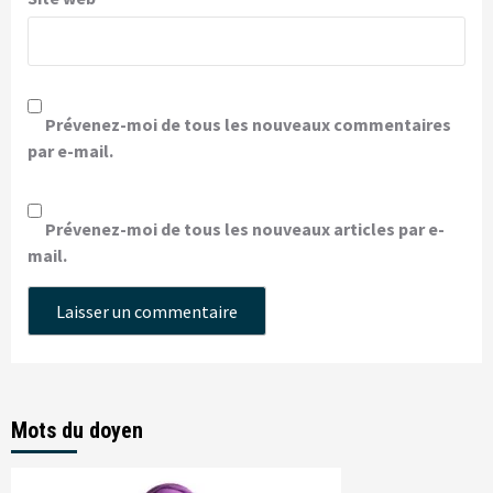
Prévenez-moi de tous les nouveaux commentaires
par e-mail.
Prévenez-moi de tous les nouveaux articles par e-
mail.
Mots du doyen