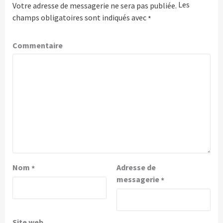
Les
Votre adresse de messagerie ne sera pas publiée.
champs obligatoires sont indiqués avec
*
Commentaire
Nom
Adresse de
*
messagerie
*
Site web