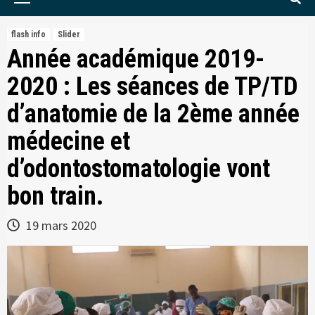
Menu
flash info
Slider
Année académique 2019-
2020 : Les séances de TP/TD
d’anatomie de la 2ème année
médecine et
d’odontostomatologie vont
bon train.
19 mars 2020