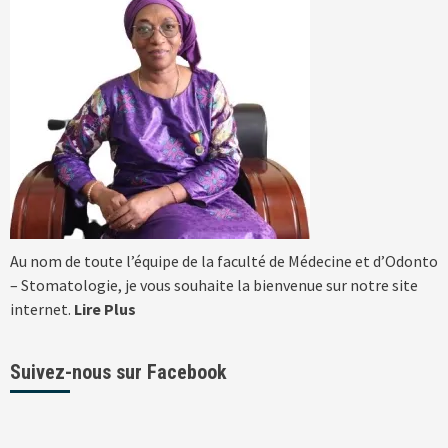
Au nom de toute l’équipe de la faculté de Médecine et d’Odonto
– Stomatologie, je vous souhaite la bienvenue sur notre site
internet.
Lire Plus
Suivez-nous sur Facebook