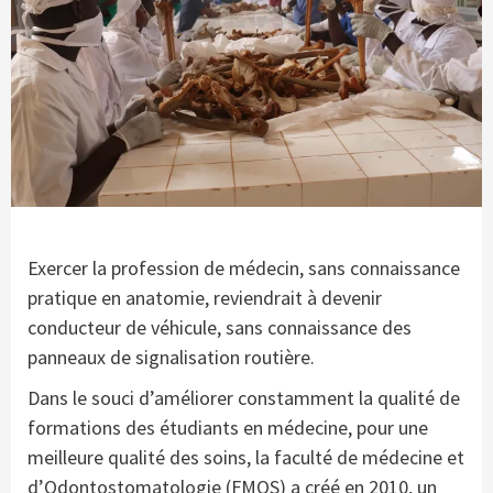
Exercer la profession de médecin, sans connaissance
pratique en anatomie, reviendrait à devenir
conducteur de véhicule, sans connaissance des
panneaux de signalisation routière.
Dans le souci d’améliorer constamment la qualité de
formations des étudiants en médecine, pour une
meilleure qualité des soins, la faculté de médecine et
d’Odontostomatologie (FMOS) a créé en 2010, un