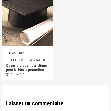
FLASH INFO
TEXTES REGLEMENTAIRES
Ouverture des inscriptions
pour la 16ème promotion
25 juin 2026
Laisser un commentaire