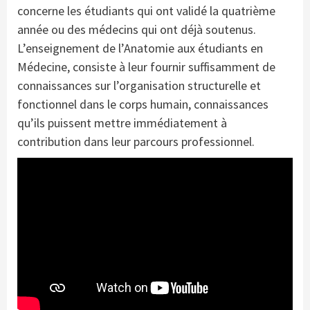
concerne les étudiants qui ont validé la quatrième
année ou des médecins qui ont déjà soutenus.
L’enseignement de l’Anatomie aux étudiants en
Médecine, consiste à leur fournir suffisamment de
connaissances sur l’organisation structurelle et
fonctionnel dans le corps humain, connaissances
qu’ils puissent mettre immédiatement à
contribution dans leur parcours professionnel.