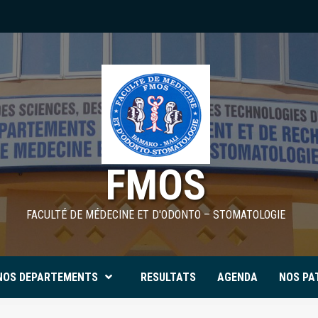
FMOS
FACULTÉ DE MÉDECINE ET D'ODONTO – STOMATOLOGIE
NOS DEPARTEMENTS
RESULTATS
AGENDA
NOS PA