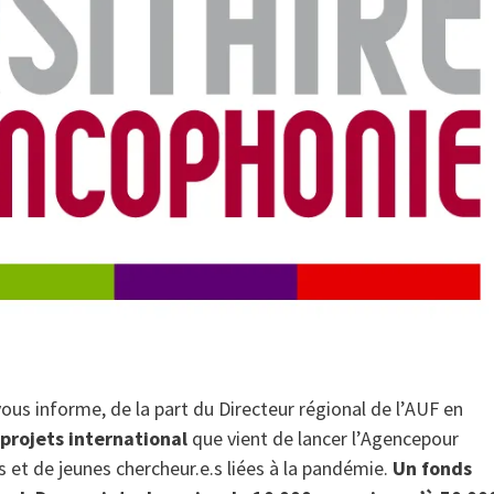
vous informe, de la part du Directeur régional de l’AUF en
 projets international
que vient de lancer l’Agencepour
rs et de jeunes chercheur.e.s liées à la pandémie.
Un fonds