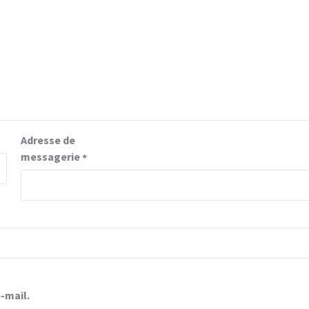
Adresse de
messagerie
*
-mail.