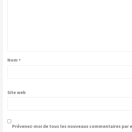
Nom
*
Site web
Prévenez-moi de tous les nouveaux commentaires par e