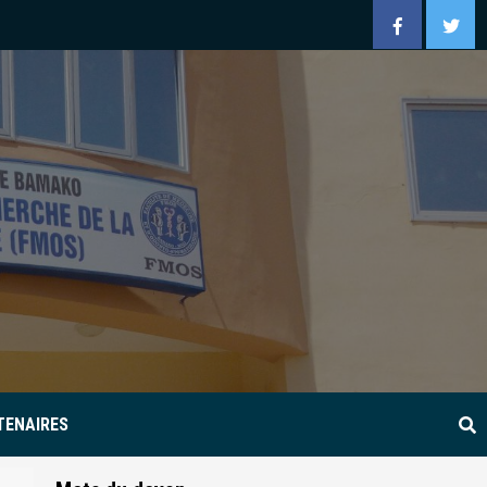
Facebook
Twitt
TENAIRES