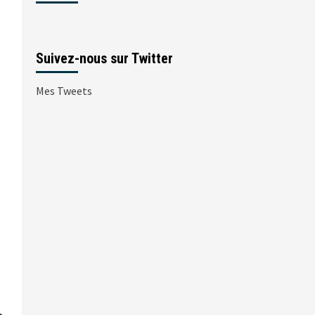
Suivez-nous sur Twitter
Mes Tweets