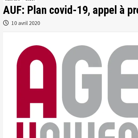
AUF: Plan covid-19, appel à pro
10 avril 2020