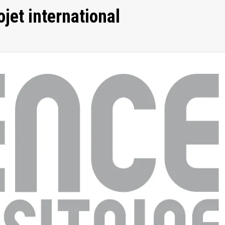
jet international