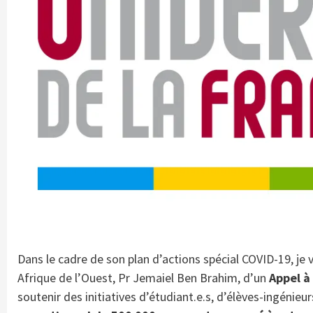
Dans le cadre de son plan d’actions spécial COVID-19, je 
Afrique de l’Ouest, Pr Jemaiel Ben Brahim, d’un
Appel à
soutenir des initiatives d’étudiant.e.s, d’élèves-ingénieu