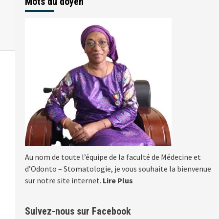
Mots du doyen
Au nom de toute l’équipe de la faculté de Médecine et
d’Odonto – Stomatologie, je vous souhaite la bienvenue
sur notre site internet.
Lire Plus
Suivez-nous sur Facebook