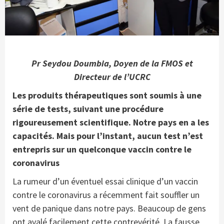
Pr Seydou Doumbia, Doyen de la FMOS et
Directeur de l’UCRC
Les produits thérapeutiques sont soumis à une
série de tests, suivant une procédure
rigoureusement scientifique. Notre pays en a les
capacités. Mais pour l’instant, aucun test n’est
entrepris sur un quelconque vaccin contre le
coronavirus
La rumeur d’un éventuel essai clinique d’un vaccin
contre le coronavirus a récemment fait souffler un
vent de panique dans notre pays. Beaucoup de gens
ont avalé facilement cette contrevérité. La fausse