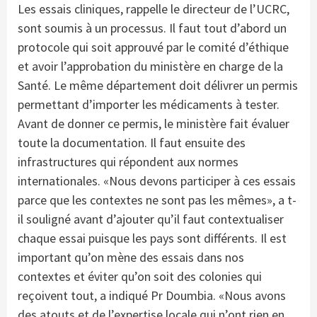
Les essais cliniques, rappelle le directeur de l’UCRC,
sont soumis à un processus. Il faut tout d’abord un
protocole qui soit approuvé par le comité d’éthique
et avoir l’approbation du ministère en charge de la
Santé. Le même département doit délivrer un permis
permettant d’importer les médicaments à tester.
Avant de donner ce permis, le ministère fait évaluer
toute la documentation. Il faut ensuite des
infrastructures qui répondent aux normes
internationales. «Nous devons participer à ces essais
parce que les contextes ne sont pas les mêmes», a t-
il souligné avant d’ajouter qu’il faut contextualiser
chaque essai puisque les pays sont différents. Il est
important qu’on mène des essais dans nos
contextes et éviter qu’on soit des colonies qui
reçoivent tout, a indiqué Pr Doumbia. «Nous avons
des atouts et de l’expertise locale qui n’ont rien en