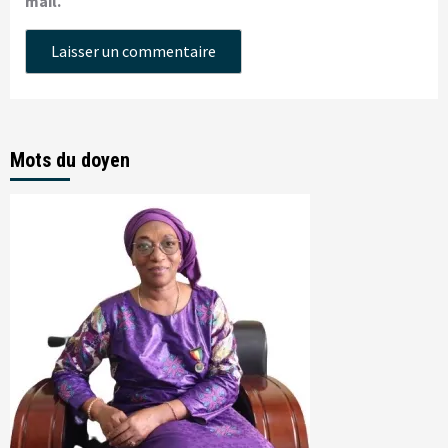
mail.
Mots du doyen