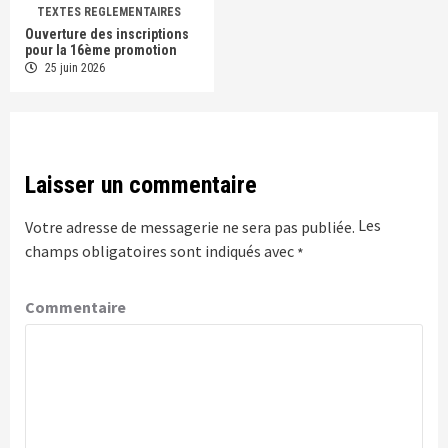
TEXTES REGLEMENTAIRES
Ouverture des inscriptions
pour la 16ème promotion
25 juin 2026
Laisser un commentaire
Les
Votre adresse de messagerie ne sera pas publiée.
champs obligatoires sont indiqués avec
*
Commentaire