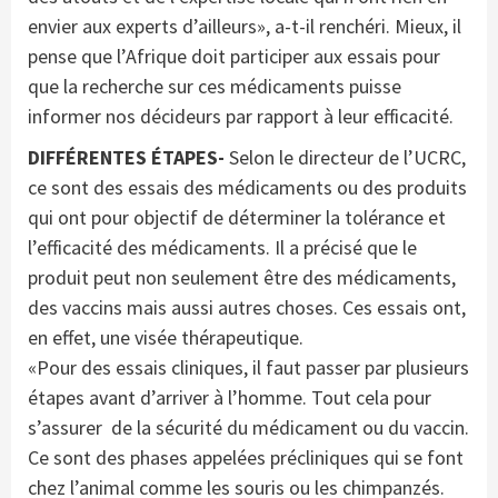
envier aux experts d’ailleurs», a-t-il renchéri. Mieux, il
pense que l’Afrique doit participer aux essais pour
que la recherche sur ces médicaments puisse
informer nos décideurs par rapport à leur efficacité.
DIFFÉRENTES ÉTAPES-
Selon le directeur de l’UCRC,
ce sont des essais des médicaments ou des produits
qui ont pour objectif de déterminer la tolérance et
l’efficacité des médicaments. Il a précisé que le
produit peut non seulement être des médicaments,
des vaccins mais aussi autres choses. Ces essais ont,
en effet, une visée thérapeutique.
«Pour des essais cliniques, il faut passer par plusieurs
étapes avant d’arriver à l’homme. Tout cela pour
s’assurer de la sécurité du médicament ou du vaccin.
Ce sont des phases appelées précliniques qui se font
chez l’animal comme les souris ou les chimpanzés.