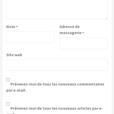
Nom
Adresse de
*
messagerie
*
Site web
Prévenez-moi de tous les nouveaux commentaires
par e-mail.
Prévenez-moi de tous les nouveaux articles par e-