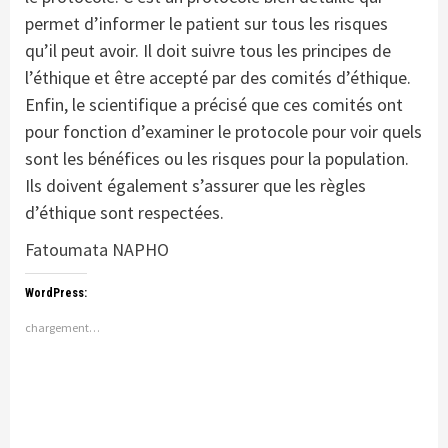
permet d’informer le patient sur tous les risques
qu’il peut avoir. Il doit suivre tous les principes de
l’éthique et être accepté par des comités d’éthique.
Enfin, le scientifique a précisé que ces comités ont
pour fonction d’examiner le protocole pour voir quels
sont les bénéfices ou les risques pour la population.
Ils doivent également s’assurer que les règles
d’éthique sont respectées.
Fatoumata NAPHO
WordPress:
chargement…