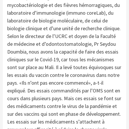
mycobactériologie et des fièvres hémorragiques, du
laboratoire d’immunologie (immuno coreLab), du
laboratoire de biologie moléculaire, de celui de
biologie clinique et d’une unité de recherche clinique.
Selon le directeur de l’UCRC et doyen de la Faculté
de médecine et d’odontostomatologie, Pr Seydou
Doumbia, nous avons la capacité de faire des essais
cliniques sur le Covid-19, car tous les mécanismes
sont sur place au Mali. Il a levé toutes équivoques sur
les essais du vaccin contre le coronavirus dans notre
pays. «Ils n’ont pas encore commencé», a-t-il
expliqué. Des essais commandités par l’OMS sont en
cours dans plusieurs pays. Mais ces essais se font sur
des médicaments contre le virus de la pandémie et
sur des vaccins qui sont en phase de développement.
Les essais sur les médicaments s’attachent à