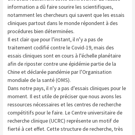
information a dû faire sourire les scientifiques,
notamment les chercheurs qui savent que les essais
cliniques partout dans le monde répondent à des
procédures bien déterminées.
Il est clair que pour l’instant, il n’y a pas de
traitement codifié contre le Covid-19, mais des
essais cliniques sont en cours à l’échelle planétaire
afin de riposter contre une épidémie partie de la
Chine et déclarée pandémie par l’Organisation
mondiale de la santé (OMS).
Dans notre pays, il n’y a pas d’essais cliniques pour le
moment. Il est utile de préciser que nous avons les
ressources nécessaires et les centres de recherche
compétitifs pour le faire. Le Centre universitaire de
recherche clinique (UCRC) représente un motif de
fierté à cet effet. Cette structure de recherche, très