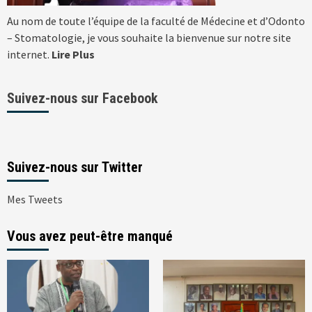
Au nom de toute l’équipe de la faculté de Médecine et d’Odonto
– Stomatologie, je vous souhaite la bienvenue sur notre site
internet.
Lire Plus
Suivez-nous sur Facebook
Suivez-nous sur Twitter
Mes Tweets
Vous avez peut-être manqué