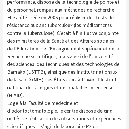
performante, dispose de la technologie de pointe et
du personnel, rompus aux méthodes de recherche.
Elle a été créée en 2006 pour réaliser des tests de
résistance aux antituberculeux (les médicaments
contre la tuberculose). C’était à l’initiative conjointe
des ministères de la Santé et des Affaires sociales,
de l’Éducation, de l’Enseignement supérieur et de la
Recherche scientifique, mais aussi de l’Université
des sciences, des techniques et des technologies de
Bamako (USTTB), ainsi que des Instituts nationaux
de la santé (NIH) des États-Unis à travers l’Institut
national des allergies et des maladies infectieuses
(NIAID).
Logé à la Faculté de médecine et
d’odontostomatologie, le centre dispose de cinq
unités de réalisation des observations et expériences
scientifiques. Il s’agit du laboratoire P3 de