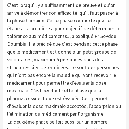
C’est lorsqu’il y a suffisamment de preuve et qu’on
arrive à démontrer son efficacité qu’il faut passer à
la phase humaine. Cette phase comporte quatre
étapes. La première a pour objectif de déterminer la
tolérance aux médicaments», a expliqué Pr Seydou
Doumbia. Il a précisé que c’est pendant cette phase
que le médicament est donné à un petit groupe de
volontaires, maximum 5 personnes dans des
structures bien déterminées. Ce sont des personnes
qui n’ont pas encore la maladie qui vont recevoir le
médicament pour permettre d’évaluer la dose
maximale. C’est pendant cette phase que la
pharmaco-synectique est évaluée. Ceci permet
d’évaluer la dose maximale acceptée, l’absorption ou
l’élimination du médicament par l’organisme.
La deuxième phase se fait aussi sur un nombre