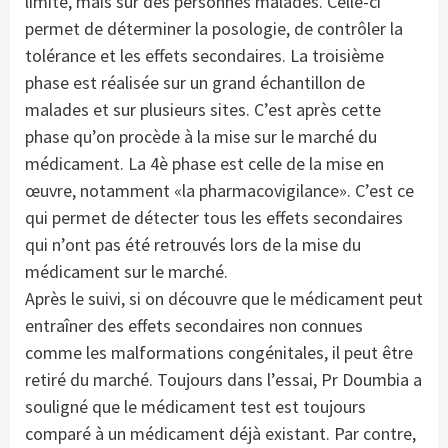
limité, mais sur des personnes malades. Celle-ci
permet de déterminer la posologie, de contrôler la
tolérance et les effets secondaires. La troisième
phase est réalisée sur un grand échantillon de
malades et sur plusieurs sites. C’est après cette
phase qu’on procède à la mise sur le marché du
médicament. La 4è phase est celle de la mise en
œuvre, notamment «la pharmacovigilance». C’est ce
qui permet de détecter tous les effets secondaires
qui n’ont pas été retrouvés lors de la mise du
médicament sur le marché.
Après le suivi, si on découvre que le médicament peut
entraîner des effets secondaires non connues
comme les malformations congénitales, il peut être
retiré du marché. Toujours dans l’essai, Pr Doumbia a
souligné que le médicament test est toujours
comparé à un médicament déjà existant. Par contre,