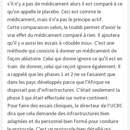
s’il n’y a pas de médicament alors il est comparé à ce
qu’on appelle le placebo. Ceci est comme le
médicament, mais il n’a pas le principe actif.
Cette comparaison selon, le toubib permet d’avoir le
vrai effet du médicament comparé à rien. Il ajoutera
qu’il y a aussi les essais à «double insu». C’est une
méthode qui consiste à donner un médicament de
façon aléatoire. Celui qui donne ignore ce qu’il est en
train de donner, celui qui reçoit ignore également. Il
a rappelé que les phases 1 et 2 ne se faisaient que
dans les pays développés parce que l’Afrique ne
disposait pas d’infrastructures. C’était seulement la
phase 3 qui était effectuée sur notre continent.
Pour faire des essais cliniques, le directeur de l’UCRC
dira que cela demande des infrastructures bien
adaptées et du personnel bien formé pour conduire
le protocole. C’est un protocole bien détaillé qui