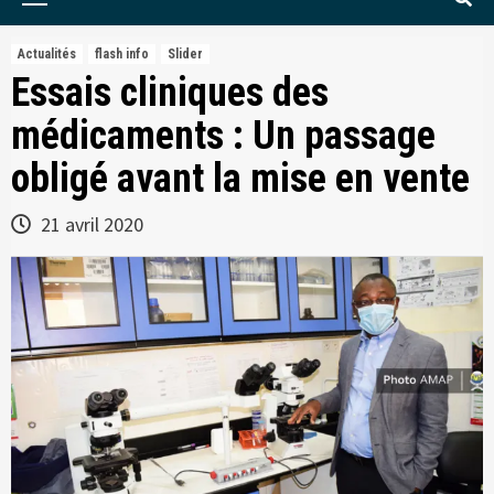
Menu
Actualités
flash info
Slider
Essais cliniques des
médicaments : Un passage
obligé avant la mise en vente
21 avril 2020