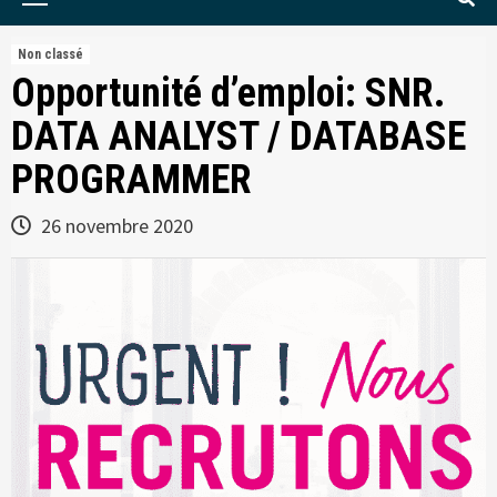
Menu
Non classé
Opportunité d’emploi: SNR.
DATA ANALYST / DATABASE
PROGRAMMER
26 novembre 2020