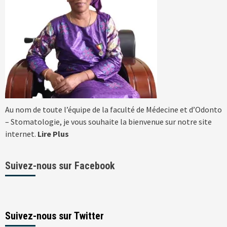
Au nom de toute l’équipe de la faculté de Médecine et d’Odonto
– Stomatologie, je vous souhaite la bienvenue sur notre site
internet.
Lire Plus
Suivez-nous sur Facebook
Suivez-nous sur Twitter