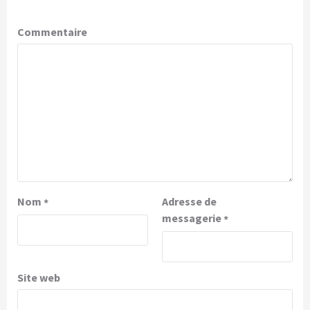
Commentaire
Nom
Adresse de
*
messagerie
*
Site web