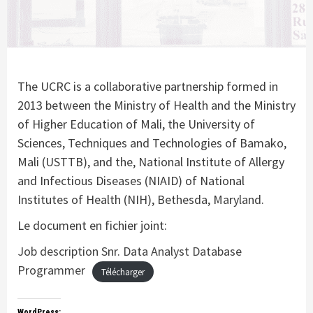
The UCRC is a collaborative partnership formed in
2013 between the Ministry of Health and the Ministry
of Higher Education of Mali, the University of
Sciences, Techniques and Technologies of Bamako,
Mali (USTTB), and the, National Institute of Allergy
and Infectious Diseases (NIAID) of National
Institutes of Health (NIH), Bethesda, Maryland.
Le document en fichier joint:
Job description Snr. Data Analyst Database
Programmer
Télécharger
WordPress: