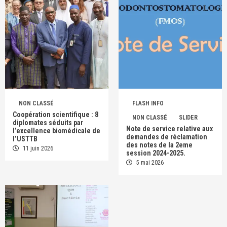
NON CLASSÉ
FLASH INFO
Coopération scientifique : 8
NON CLASSÉ
SLIDER
diplomates séduits par
Note de service relative aux
l’excellence biomédicale de
demandes de réclamation
l’USTTB
des notes de la 2eme
11 juin 2026
session 2024-2025.
5 mai 2026