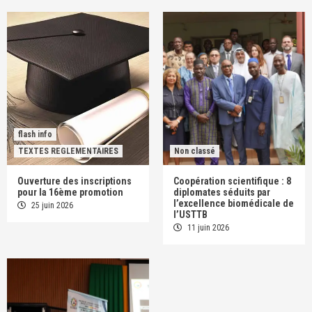
flash info
TEXTES REGLEMENTAIRES
Non classé
Ouverture des inscriptions
Coopération scientifique : 8
pour la 16ème promotion
diplomates séduits par
l’excellence biomédicale de
25 juin 2026
l’USTTB
11 juin 2026