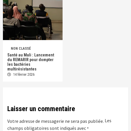
NON CLASSÉ
Santé au Mali : Lancement
du REMARIR pour dompter
les bactéries
multirésistantes
14 février 2026
Laisser un commentaire
Les
Votre adresse de messagerie ne sera pas publiée.
champs obligatoires sont indiqués avec
*