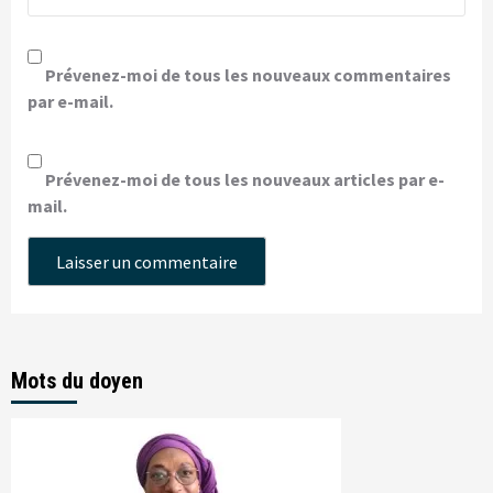
Prévenez-moi de tous les nouveaux commentaires
par e-mail.
Prévenez-moi de tous les nouveaux articles par e-
mail.
Mots du doyen