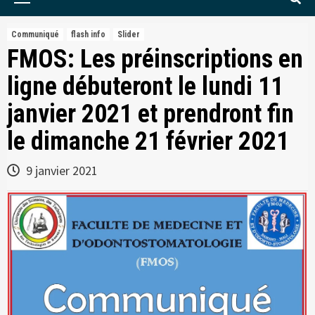
Menu
Communiqué
flash info
Slider
FMOS: Les préinscriptions en
ligne débuteront le lundi 11
janvier 2021 et prendront fin
le dimanche 21 février 2021
9 janvier 2021