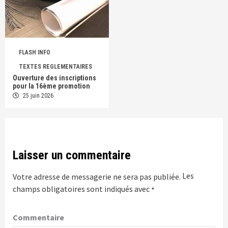
FLASH INFO
TEXTES REGLEMENTAIRES
Ouverture des inscriptions
pour la 16ème promotion
25 juin 2026
Laisser un commentaire
Les
Votre adresse de messagerie ne sera pas publiée.
champs obligatoires sont indiqués avec
*
Commentaire