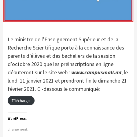
Le ministre de l’Enseignement Supérieur et de la
Recherche Scientifique porte à la connaissance des
parents d’élèves et des bacheliers de la session
d’octobre 2020 que les préinscriptions en ligne
débuteront sur le site web :
www.campusmali.ml
, le
lundi 11 janvier 2021 et prendront fin le dimanche 21
février 2021. Ci-dessous le communiqué:
Télécharger
WordPress:
chargement…