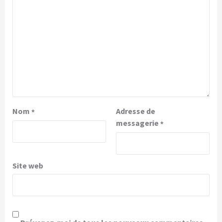
Nom
Adresse de
*
messagerie
*
Site web