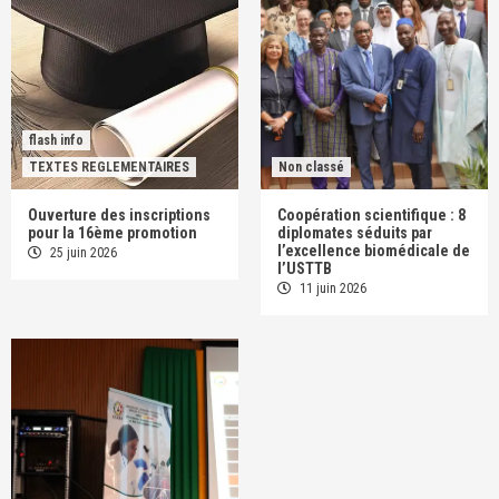
flash info
TEXTES REGLEMENTAIRES
Non classé
Ouverture des inscriptions
Coopération scientifique : 8
pour la 16ème promotion
diplomates séduits par
l’excellence biomédicale de
25 juin 2026
l’USTTB
11 juin 2026