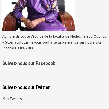
Au nom de toute l’équipe de la faculté de Médecine et d’Odonto
– Stomatologie, je vous souhaite la bienvenue sur notre site
internet.
Lire Plus
Suivez-nous sur Facebook
Suivez-nous sur Twitter
Mes Tweets