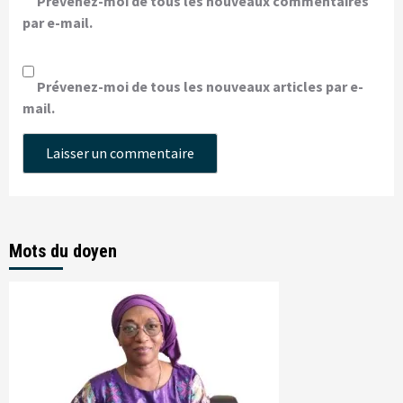
Prévenez-moi de tous les nouveaux commentaires
par e-mail.
Prévenez-moi de tous les nouveaux articles par e-
mail.
Mots du doyen