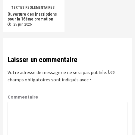
TEXTES REGLEMENTAIRES
Ouverture des inscriptions
pour la 16ème promotion
25 juin 2026
Laisser un commentaire
Les
Votre adresse de messagerie ne sera pas publiée.
champs obligatoires sont indiqués avec
*
Commentaire