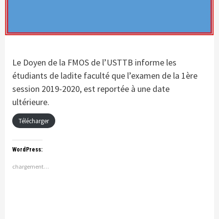
Le Doyen de la FMOS de l’USTTB informe les
étudiants de ladite faculté que l’examen de la 1ère
session 2019-2020, est reportée à une date
ultérieure.
Télécharger
WordPress:
chargement…