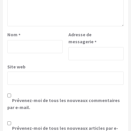
Nom
Adresse de
*
messagerie
*
Site web
Prévenez-moi de tous les nouveaux commentaires
par e-mail.
Prévenez-moi de tous les nouveaux articles par e-