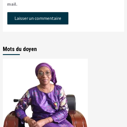
mail.
Mots du doyen