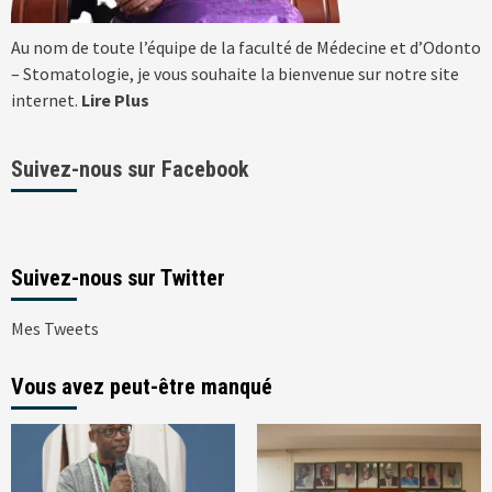
Au nom de toute l’équipe de la faculté de Médecine et d’Odonto
– Stomatologie, je vous souhaite la bienvenue sur notre site
internet.
Lire Plus
Suivez-nous sur Facebook
Suivez-nous sur Twitter
Mes Tweets
Vous avez peut-être manqué