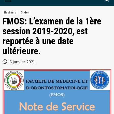
Menu
flash info
Slider
FMOS: L’examen de la 1ère
session 2019-2020, est
reportée à une date
ultérieure.
6 janvier 2021