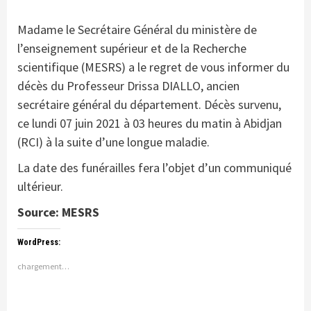
Madame le Secrétaire Général du ministère de
l’enseignement supérieur et de la Recherche
scientifique (MESRS) a le regret de vous informer du
décès du Professeur Drissa DIALLO, ancien
secrétaire général du département. Décès survenu,
ce lundi 07 juin 2021 à 03 heures du matin à Abidjan
(RCI) à la suite d’une longue maladie.
La date des funérailles fera l’objet d’un communiqué
ultérieur.
Source: MESRS
WordPress:
chargement…