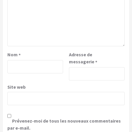
Nom
Adresse de
*
messagerie
*
Site web
Prévenez-moi de tous les nouveaux commentaires
par e-mail.