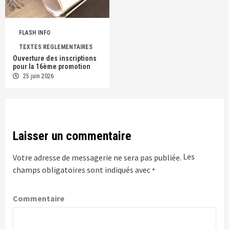
FLASH INFO
TEXTES REGLEMENTAIRES
Ouverture des inscriptions
pour la 16ème promotion
25 juin 2026
Laisser un commentaire
Les
Votre adresse de messagerie ne sera pas publiée.
champs obligatoires sont indiqués avec
*
Commentaire