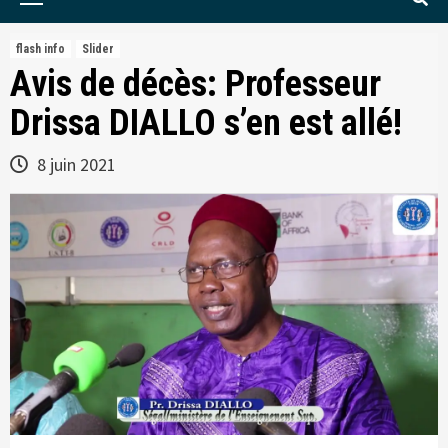
Menu
flash info
Slider
Avis de décès: Professeur
Drissa DIALLO s’en est allé!
8 juin 2021