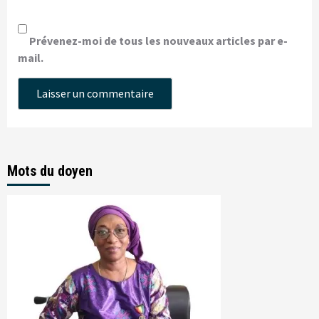
Prévenez-moi de tous les nouveaux articles par e-
mail.
Mots du doyen