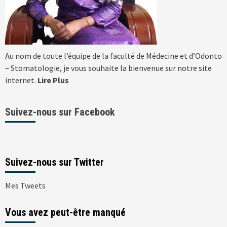
Au nom de toute l’équipe de la faculté de Médecine et d’Odonto
– Stomatologie, je vous souhaite la bienvenue sur notre site
internet.
Lire Plus
Suivez-nous sur Facebook
Suivez-nous sur Twitter
Mes Tweets
Vous avez peut-être manqué