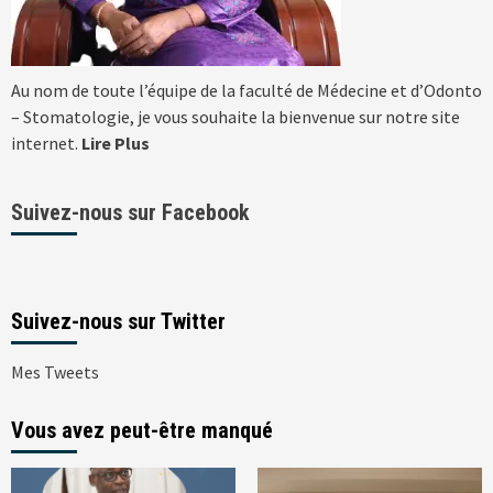
Au nom de toute l’équipe de la faculté de Médecine et d’Odonto
– Stomatologie, je vous souhaite la bienvenue sur notre site
internet.
Lire Plus
Suivez-nous sur Facebook
Suivez-nous sur Twitter
Mes Tweets
Vous avez peut-être manqué