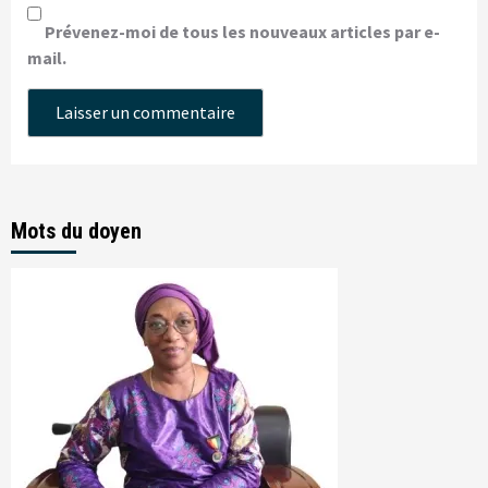
Prévenez-moi de tous les nouveaux articles par e-
mail.
Mots du doyen