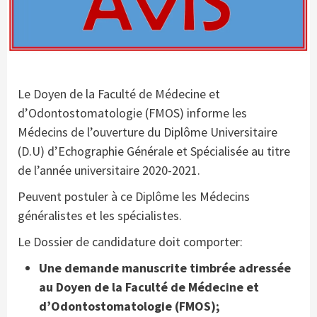
Le Doyen de la Faculté de Médecine et
d’Odontostomatologie (FMOS) informe les
Médecins de l’ouverture du Diplôme Universitaire
(D.U) d’Echographie Générale et Spécialisée au titre
de l’année universitaire 2020-2021.
Peuvent postuler à ce Diplôme les Médecins
généralistes et les spécialistes.
Le Dossier de candidature doit comporter:
Une demande manuscrite timbrée adressée
au Doyen de la Faculté de Médecine et
d’Odontostomatologie (FMOS);