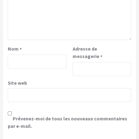
Nom
Adresse de
*
messagerie
*
Site web
Prévenez-moi de tous les nouveaux commentaires
par e-mail.