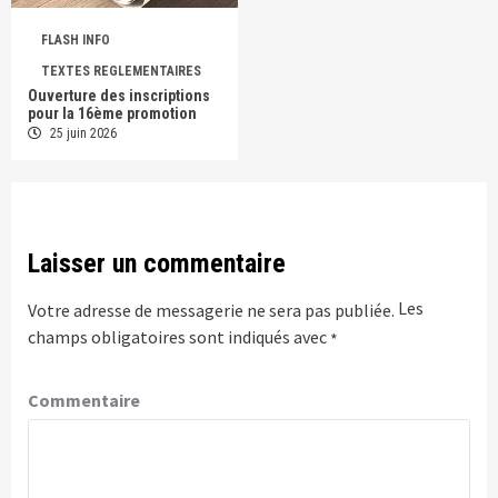
FLASH INFO
TEXTES REGLEMENTAIRES
Ouverture des inscriptions
pour la 16ème promotion
25 juin 2026
Laisser un commentaire
Les
Votre adresse de messagerie ne sera pas publiée.
champs obligatoires sont indiqués avec
*
Commentaire