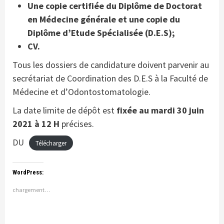
Une copie certifiée du Diplôme de Doctorat
en Médecine générale et une copie du
Diplôme d’Etude Spécialisée (D.E.S);
CV.
Tous les dossiers de candidature doivent parvenir au
secrétariat de Coordination des D.E.S à la Faculté de
Médecine et d’Odontostomatologie.
La date limite de dépôt est
fixée au mardi 30 juin
2021 à 12 H
précises.
DU
Télécharger
WordPress:
chargement…