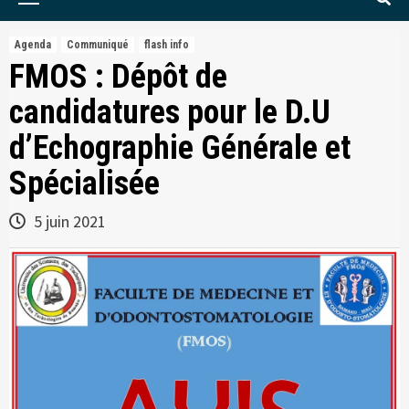
Menu
Agenda
Communiqué
flash info
FMOS : Dépôt de
candidatures pour le D.U
d’Echographie Générale et
Spécialisée
5 juin 2021