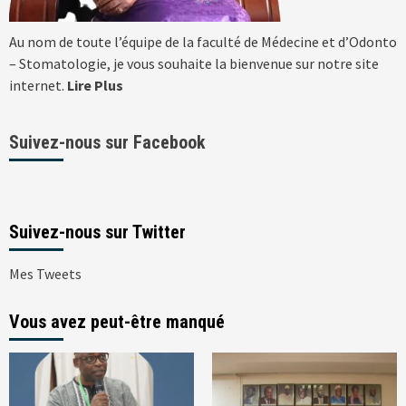
Au nom de toute l’équipe de la faculté de Médecine et d’Odonto
– Stomatologie, je vous souhaite la bienvenue sur notre site
internet.
Lire Plus
Suivez-nous sur Facebook
Suivez-nous sur Twitter
Mes Tweets
Vous avez peut-être manqué