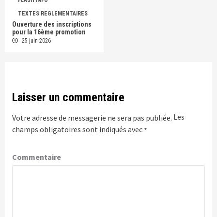
TEXTES REGLEMENTAIRES
Ouverture des inscriptions
pour la 16ème promotion
25 juin 2026
Laisser un commentaire
Les
Votre adresse de messagerie ne sera pas publiée.
champs obligatoires sont indiqués avec
*
Commentaire