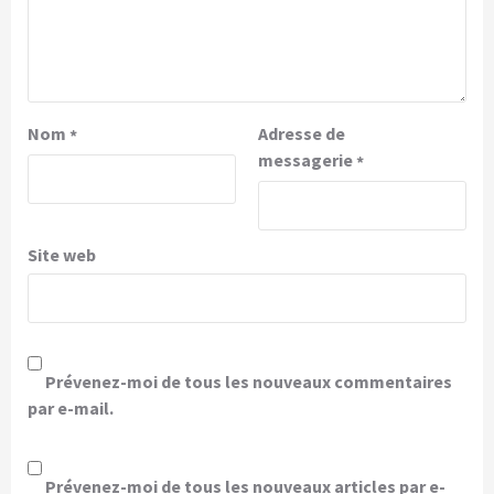
Nom
Adresse de
*
messagerie
*
Site web
Prévenez-moi de tous les nouveaux commentaires
par e-mail.
Prévenez-moi de tous les nouveaux articles par e-