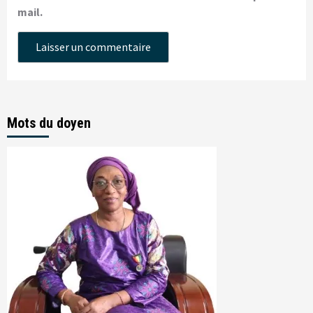
mail.
Mots du doyen