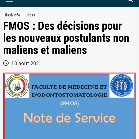
Menu
flash info
Slider
FMOS : Des décisions pour
les nouveaux postulants non
maliens et maliens
10 août 2021