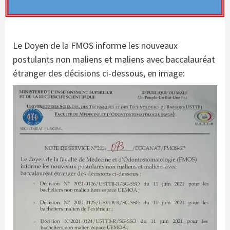
Le Doyen de la FMOS informe les nouveaux
postulants non maliens et maliens avec baccalauréat
étranger des décisions ci-dessous, en image: