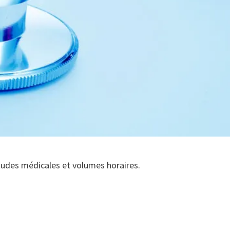
études médicales et volumes horaires.