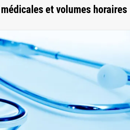
édicales et volumes horaires