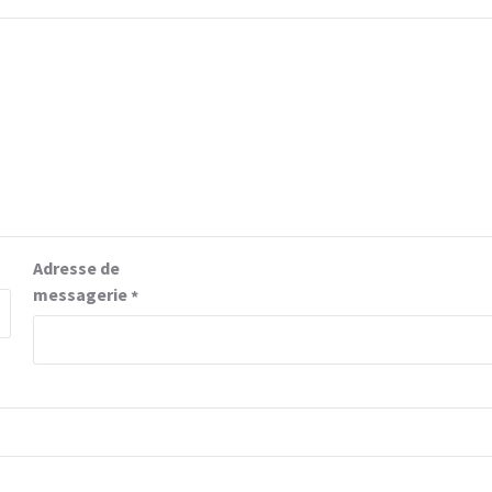
Adresse de
messagerie
*