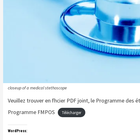
closeup of a medical stethoscope
Veuillez trouver en fhcier PDF joint, le Programme des 
Programme FMPOS
Télécharger
WordPress: