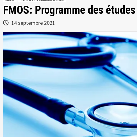
FMOS: Programme des études m
14 septembre 2021