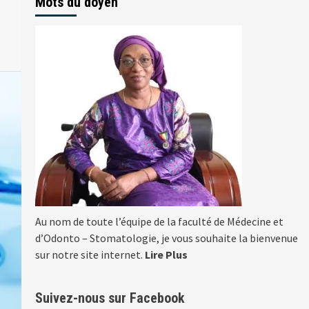
Mots du doyen
Au nom de toute l’équipe de la faculté de Médecine et
d’Odonto – Stomatologie, je vous souhaite la bienvenue
sur notre site internet.
Lire Plus
Suivez-nous sur Facebook