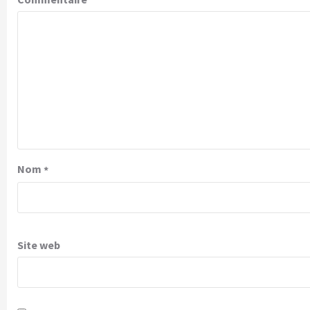
Nom
*
Site web