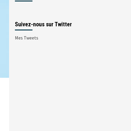
Suivez-nous sur Twitter
Mes Tweets