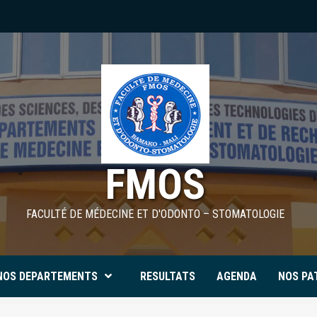
FMOS
FACULTÉ DE MÉDECINE ET D'ODONTO – STOMATOLOGIE
NOS DEPARTEMENTS
RESULTATS
AGENDA
NOS PA