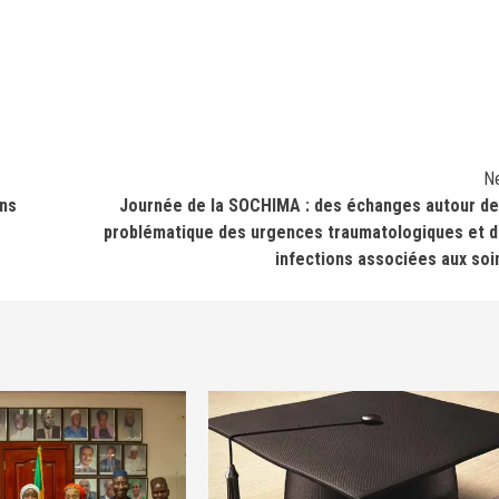
N
ens
Journée de la SOCHIMA : des échanges autour de
problématique des urgences traumatologiques et 
infections associées aux soi