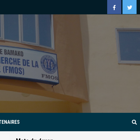
Facebook
Twitt
TENAIRES