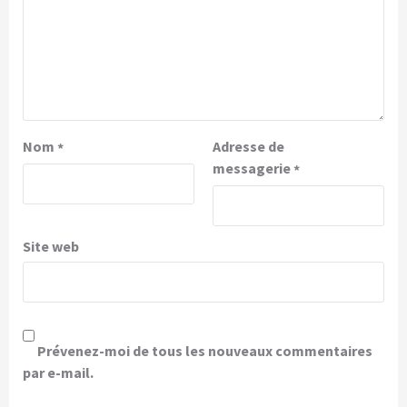
Nom
Adresse de
*
messagerie
*
Site web
Prévenez-moi de tous les nouveaux commentaires
par e-mail.