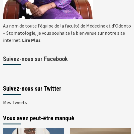
Au nom de toute l’équipe de la faculté de Médecine et d’Odonto
– Stomatologie, je vous souhaite la bienvenue sur notre site
internet.
Lire Plus
Suivez-nous sur Facebook
Suivez-nous sur Twitter
Mes Tweets
Vous avez peut-être manqué