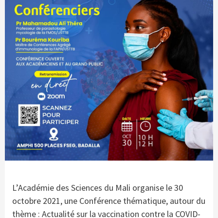
L’Académie des Sciences du Mali organise le 30
octobre 2021, une Conférence thématique, autour du
thème : Actualité sur la vaccination contre la COVID-