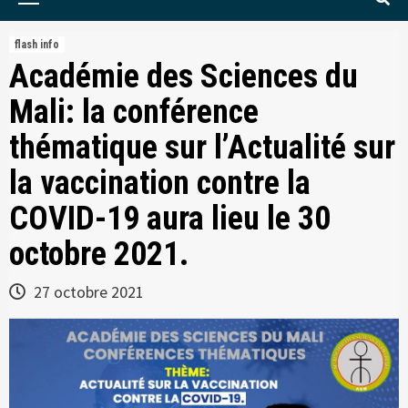
Menu
flash info
Académie des Sciences du
Mali: la conférence
thématique sur l’Actualité sur
la vaccination contre la
COVID-19 aura lieu le 30
octobre 2021.
27 octobre 2021