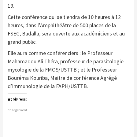
19.
Cette conférence qui se tiendra de 10 heures à 12
heures, dans l’Amphithéâtre de 500 places de la
FSEG, Badalla, sera ouverte aux académiciens et au
grand public.
Elle aura comme conférenciers : le Professeur
Mahamadou Ali Théra, professeur de parasitologie
mycologie de la FMOS/USTTB ; et le Professeur
Bouréma Kouriba, Maitre de conférence Agrégé
d’immunologie de la FAPH/USTTB.
WordPress:
chargement…