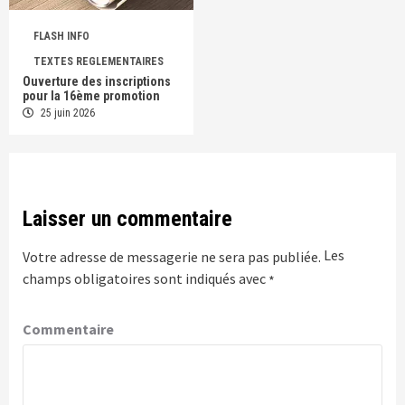
FLASH INFO
TEXTES REGLEMENTAIRES
Ouverture des inscriptions
pour la 16ème promotion
25 juin 2026
Laisser un commentaire
Les
Votre adresse de messagerie ne sera pas publiée.
champs obligatoires sont indiqués avec
*
Commentaire