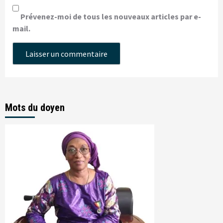
Prévenez-moi de tous les nouveaux articles par e-
mail.
Mots du doyen