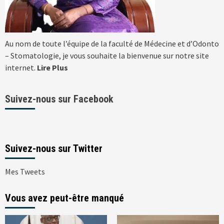
Au nom de toute l’équipe de la faculté de Médecine et d’Odonto
– Stomatologie, je vous souhaite la bienvenue sur notre site
internet.
Lire Plus
Suivez-nous sur Facebook
Suivez-nous sur Twitter
Mes Tweets
Vous avez peut-être manqué