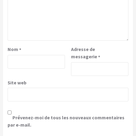
Nom
Adresse de
*
messagerie
*
Site web
Prévenez-moi de tous les nouveaux commentaires
par e-mail.