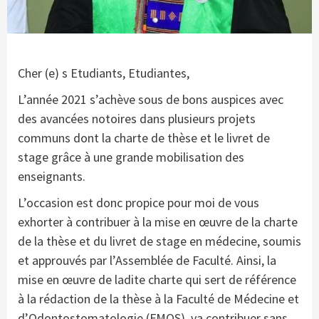
Cher (e) s Etudiants, Etudiantes,
L’année 2021 s’achève sous de bons auspices avec
des avancées notoires dans plusieurs projets
communs dont la charte de thèse et le livret de
stage grâce à une grande mobilisation des
enseignants.
L’occasion est donc propice pour moi de vous
exhorter à contribuer à la mise en œuvre de la charte
de la thèse et du livret de stage en médecine, soumis
et approuvés par l’Assemblée de Faculté. Ainsi, la
mise en œuvre de ladite charte qui sert de référence
à la rédaction de la thèse à la Faculté de Médecine et
d’Odontostomatologie (FMOS), va contribuer sans