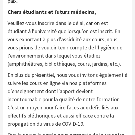
paix.
Chers étudiants et futurs médecins,
Veuillez-vous inscrire dans le délai, car on est
étudiant à l’université que lorsqu’on est inscrit. En
vous exhortant à plus d’assiduité aux cours, nous
vous prions de vouloir tenir compte de l’hygiène de
l’environnement dans lequel vous étudiez
(amphithéâtres, bibliothèques, cours, jardins, etc.).
En plus du présentiel, nous vous invitons également à
suivre les cours en ligne via nos plateformes
d’enseignement dont l’apport devient
incontournable pour la qualité de notre formation.
C’est un moyen pour faire faces aux défis liés aux
effectifs pléthoriques et aussi efficace contre la
propagation du virus de COVID-19.
Que la nouvelle année nous permette de jouer notre