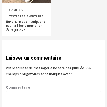
FLASH INFO
TEXTES REGLEMENTAIRES
Ouverture des inscriptions
pour la 16ème promotion
25 juin 2026
Laisser un commentaire
Les
Votre adresse de messagerie ne sera pas publiée.
champs obligatoires sont indiqués avec
*
Commentaire