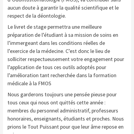
aucun doute à garantir la qualité scientifique et le
respect de la déontologie.
Le livret de stage permettra une meilleure
préparation de l’étudiant à sa mission de soins en
l’immergeant dans les conditions réelles de
l’exercice de la médecine. C’est donc le lieu de
solliciter respectueusement votre engagement pour
l’application de tous ces outils adoptés pour
l’amélioration tant recherchée dans la formation
médicale à la FMOS
Nous garderons toujours une pensée pieuse pour
tous ceux qui nous ont quittés cette année :
membres du personnel administratif, professeurs
honoraires, enseignants, étudiants et proches. Nous
prions le Tout Puissant pour que leur âme repose en