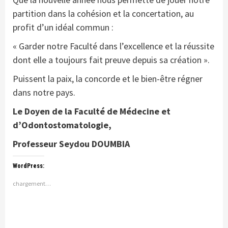
partition dans la cohésion et la concertation, au
profit d’un idéal commun :
« Garder notre Faculté dans l’excellence et la réussite
dont elle a toujours fait preuve depuis sa création ».
Puissent la paix, la concorde et le bien-être régner
dans notre pays.
Le Doyen de la Faculté de Médecine et
d’Odontostomatologie,
Professeur Seydou DOUMBIA
WordPress:
chargement…