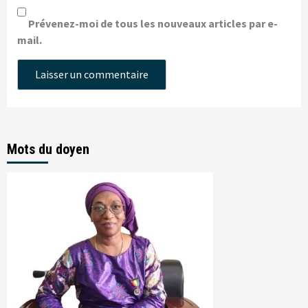
Prévenez-moi de tous les nouveaux articles par e-
mail.
Mots du doyen