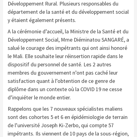
Développement Rural. Plusieurs responsables du
département de la santé et du développement social
y étaient également présents.
A la cérémonie d’accueil, la Ministre de la Santé et du
Développement Social, Mme Diéminatou SANGARÉ, a
salué le courage des impétrants qui ont ainsi honoré
le Mali. Elle souhaite leur réinsertion rapide dans le
dispositif du personnel de santé. Les 2 autres
membres du gouvernement n’ont pas caché leur
satisfaction quant à l’obtention de ce genre de
diplôme dans un contexte où la COVID 19 ne cesse
d’inquiéter le monde entier.
Rappelons que les 7 nouveaux spécialistes maliens
sont des cohortes 5 et 6 en épidémiologie de terrain
de l’université Joseph Ki-Zerbo, qui compte 57
impétrants. Ils viennent de 10 pays de la sous-région,