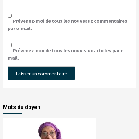
Prévenez-moi de tous les nouveaux commentaires
par e-mail.
Prévenez-moi de tous les nouveaux articles par e-
mail.
Mots du doyen