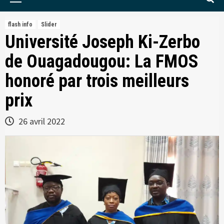
Menu
flash info
Slider
Université Joseph Ki-Zerbo
de Ouagadougou: La FMOS
honoré par trois meilleurs
prix
26 avril 2022