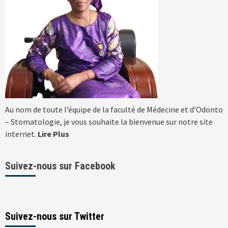
Au nom de toute l’équipe de la faculté de Médecine et d’Odonto
– Stomatologie, je vous souhaite la bienvenue sur notre site
internet.
Lire Plus
Suivez-nous sur Facebook
Suivez-nous sur Twitter