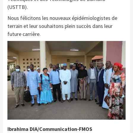
(USTTB).
Nous félicitons les nouveaux épidémiologistes de
terrain et leur souhaitons plein succès dans leur
future carrière.
Ibrahima DIA/Communication-FMOS