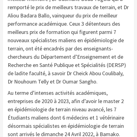
remporté le prix de meilleurs travaux de terrain, et Dr
Aliou Badara Ballo, vainqueur du prix de meilleur
performance académique. Ceux 3 détenteurs des
meilleurs prix de formation qui figurent parmi 7
nouveaux spécialistes maliens en épidémiologie de
terrain, ont été encadrés par des enseignants-
chercheurs du Département d’Enseignement et de
Recherche en Santé Publique et Spécialités (DERSP)
de ladite faculté, à savoir Dr Cheick Abou Coulibaly,
Dr Nouhoum Telly et Dr Oumar Sangho.
Au terme d’intenses activités académiques,
entreprises de 2020 à 2023, afin d’avoir le master 2
en épidémiologie de terrain niveau avancé, les 7
Étudiants maliens dont 6 médecins et 1 vétérinaire
désormais spécialistes en épidémiologie de terrain
sont arrivés le dimanche 24 Avril 2022, à Bamako.