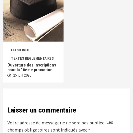
FLASH INFO
TEXTES REGLEMENTAIRES
Ouverture des inscriptions
pour la 16ème promotion
25 juin 2026
Laisser un commentaire
Les
Votre adresse de messagerie ne sera pas publiée.
champs obligatoires sont indiqués avec
*