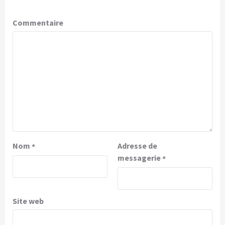
Commentaire
Nom
Adresse de
*
messagerie
*
Site web