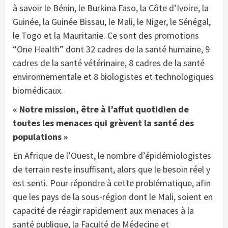
à savoir le Bénin, le Burkina Faso, la Côte d’Ivoire, la
Guinée, la Guinée Bissau, le Mali, le Niger, le Sénégal,
le Togo et la Mauritanie. Ce sont des promotions
“One Health” dont 32 cadres de la santé humaine, 9
cadres de la santé vétérinaire, 8 cadres de la santé
environnementale et 8 biologistes et technologiques
biomédicaux.
« Notre mission, être à l’affut quotidien de
toutes les menaces qui grèvent la santé des
populations »
En Afrique de l’Ouest, le nombre d’épidémiologistes
de terrain reste insuffisant, alors que le besoin réel y
est senti. Pour répondre à cette problématique, afin
que les pays de la sous-région dont le Mali, soient en
capacité de réagir rapidement aux menaces à la
santé publique, la Faculté de Médecine et