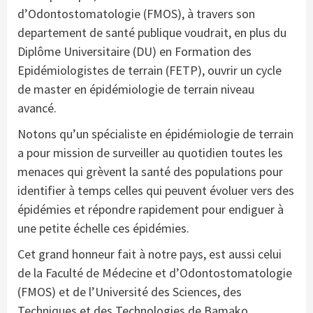
d’Odontostomatologie (FMOS), à travers son
departement de santé publique voudrait, en plus du
Diplôme Universitaire (DU) en Formation des
Epidémiologistes de terrain (FETP), ouvrir un cycle
de master en épidémiologie de terrain niveau
avancé.
Notons qu’un spécialiste en épidémiologie de terrain
a pour mission de surveiller au quotidien toutes les
menaces qui grèvent la santé des populations pour
identifier à temps celles qui peuvent évoluer vers des
épidémies et répondre rapidement pour endiguer à
une petite échelle ces épidémies.
Cet grand honneur fait à notre pays, est aussi celui
de la Faculté de Médecine et d’Odontostomatologie
(FMOS) et de l’Université des Sciences, des
Techniques et des Technologies de Bamako