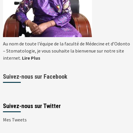
Au nom de toute l’équipe de la faculté de Médecine et d’Odonto
– Stomatologie, je vous souhaite la bienvenue sur notre site
internet.
Lire Plus
Suivez-nous sur Facebook
Suivez-nous sur Twitter
Mes Tweets