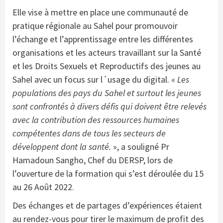
Elle vise à mettre en place une communauté de
pratique régionale au Sahel pour promouvoir
l’échange et l’apprentissage entre les différentes
organisations et les acteurs travaillant sur la Santé
et les Droits Sexuels et Reproductifs des jeunes au
Sahel avec un focus sur l´usage du digital. «
Les
populations des pays du Sahel et surtout les jeunes
sont confrontés à divers défis qui doivent être relevés
avec la contribution des ressources humaines
compétentes dans de tous les secteurs de
développent dont la santé.
», a souligné Pr
Hamadoun Sangho, Chef du DERSP, lors de
l’ouverture de la formation qui s’est déroulée du 15
au 26 Août 2022.
Des échanges et de partages d’expériences étaient
au rendez-vous pour tirer le maximum de profit des