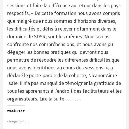
sessions et faire la différence au retour dans les pays
respectifs. « De cette formation nous avons compris
que malgré que nous sommes d’horizons diverses,
les difficultés et défis à relever notamment dans le
domaine de SDSR, sont les mêmes. Nous avons
confronté nos compréhensions, et nous avons pu
dégager les bonnes pratiques qui devront nous
permettre de résoudre les différentes difficultés que
nous avons identifiées au cours des sessions. », a
déclaré le porte-parole de la cohorte, Nicanor Aimé
Isaïe. Il n’a pas manqué de témoigner la gratitude de
tous les apprenants à l’endroit des facilitateurs et les
organisateurs.
Lire la suite……….
WordPress:
chargement…