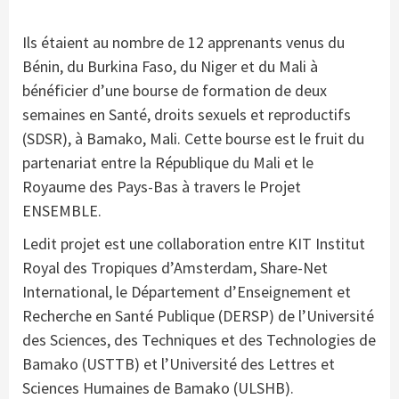
Ils étaient au nombre de 12 apprenants venus du
Bénin, du Burkina Faso, du Niger et du Mali à
bénéficier d’une bourse de formation de deux
semaines en Santé, droits sexuels et reproductifs
(SDSR), à Bamako, Mali. Cette bourse est le fruit du
partenariat entre la République du Mali et le
Royaume des Pays-Bas à travers le Projet
ENSEMBLE.
Ledit projet est une collaboration entre KIT Institut
Royal des Tropiques d’Amsterdam, Share-Net
International, le Département d’Enseignement et
Recherche en Santé Publique (DERSP) de l’Université
des Sciences, des Techniques et des Technologies de
Bamako (USTTB) et l’Université des Lettres et
Sciences Humaines de Bamako (ULSHB).