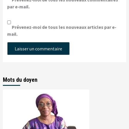
par e-mail.
Prévenez-moi de tous les nouveaux articles par e-
mail.
Mots du doyen