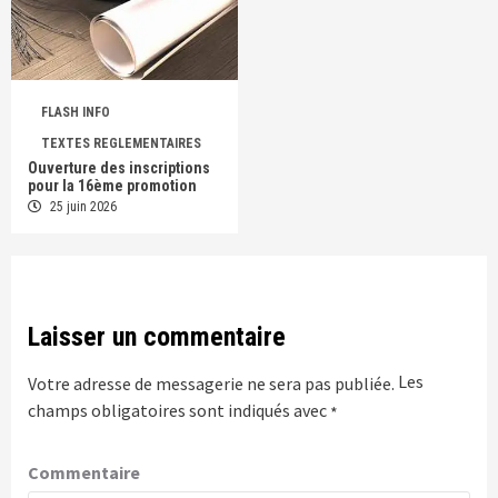
FLASH INFO
TEXTES REGLEMENTAIRES
Ouverture des inscriptions
pour la 16ème promotion
25 juin 2026
Laisser un commentaire
Les
Votre adresse de messagerie ne sera pas publiée.
champs obligatoires sont indiqués avec
*
Commentaire