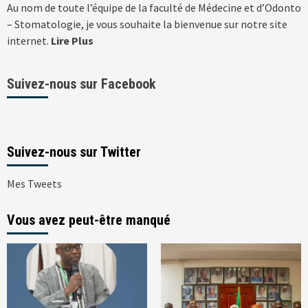
Au nom de toute l’équipe de la faculté de Médecine et d’Odonto
– Stomatologie, je vous souhaite la bienvenue sur notre site
internet.
Lire Plus
Suivez-nous sur Facebook
Suivez-nous sur Twitter
Mes Tweets
Vous avez peut-être manqué