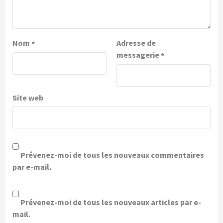
Nom
Adresse de
*
messagerie
*
Site web
Prévenez-moi de tous les nouveaux commentaires
par e-mail.
Prévenez-moi de tous les nouveaux articles par e-
mail.