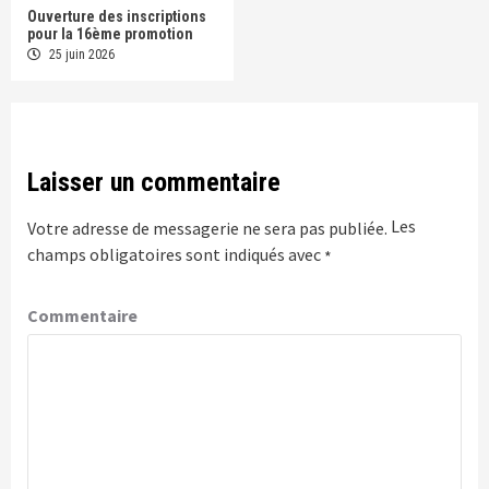
Ouverture des inscriptions
pour la 16ème promotion
25 juin 2026
Laisser un commentaire
Les
Votre adresse de messagerie ne sera pas publiée.
champs obligatoires sont indiqués avec
*
Commentaire