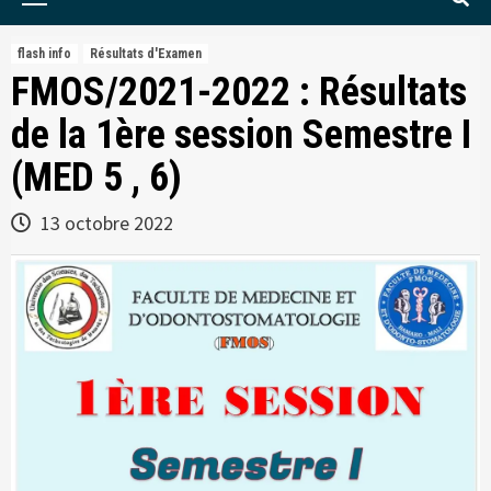
Menu
flash info
Résultats d'Examen
FMOS/2021-2022 : Résultats
de la 1ère session Semestre I
(MED 5 , 6)
13 octobre 2022