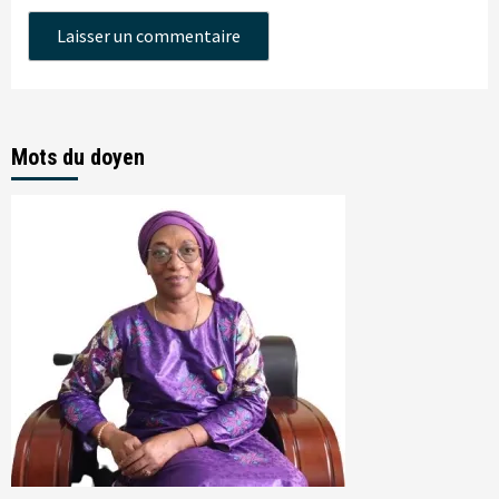
Mots du doyen