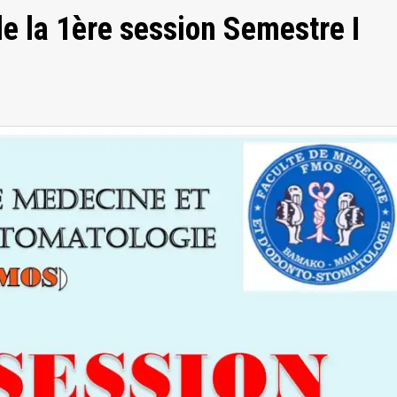
 la 1ère session Semestre I