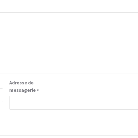
Adresse de
messagerie
*