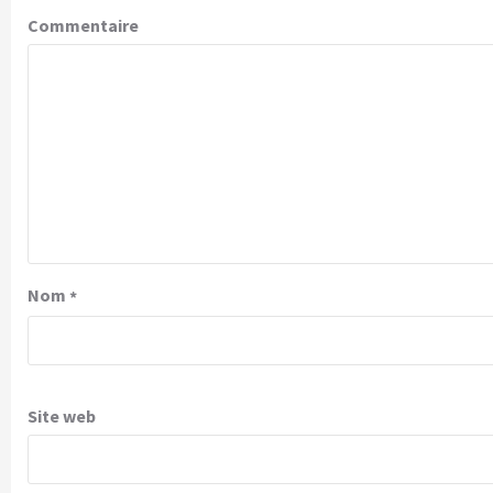
Commentaire
Nom
*
Site web