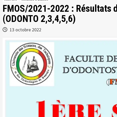
FMOS/2021-2022 : Résultats de
(ODONTO 2,3,4,5,6)
13 octobre 2022