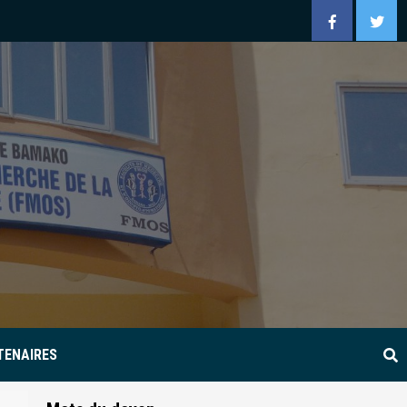
Facebook
Twitt
TENAIRES