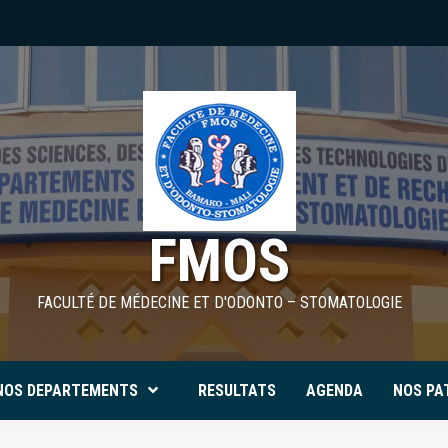
FMOS
FACULTÉ DE MÉDECINE ET D'ODONTO – STOMATOLOGIE
NOS DEPARTEMENTS
RESULTATS
AGENDA
NOS PA