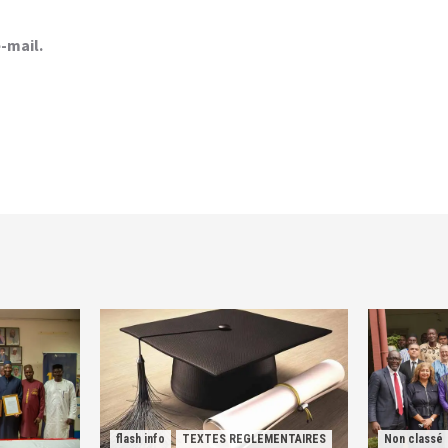
-mail.
flash info
TEXTES REGLEMENTAIRES
Non classé