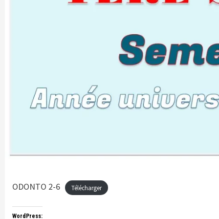
ODONTO 2-6
Télécharger
WordPress: