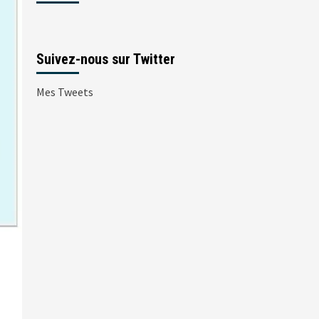
Suivez-nous sur Twitter
Mes Tweets