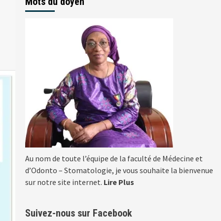
Mots du doyen
Au nom de toute l’équipe de la faculté de Médecine et
d’Odonto – Stomatologie, je vous souhaite la bienvenue
sur notre site internet.
Lire Plus
Suivez-nous sur Facebook