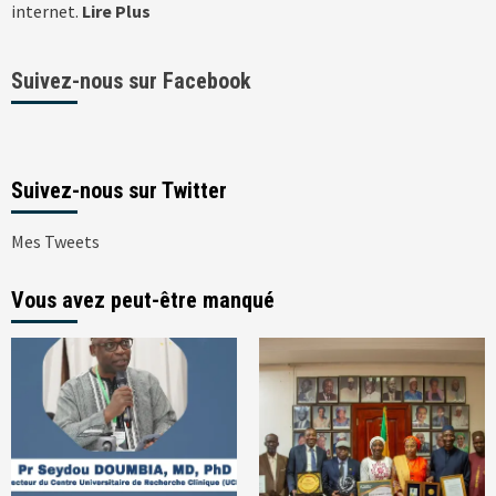
internet.
Lire Plus
Suivez-nous sur Facebook
Suivez-nous sur Twitter
Mes Tweets
Vous avez peut-être manqué