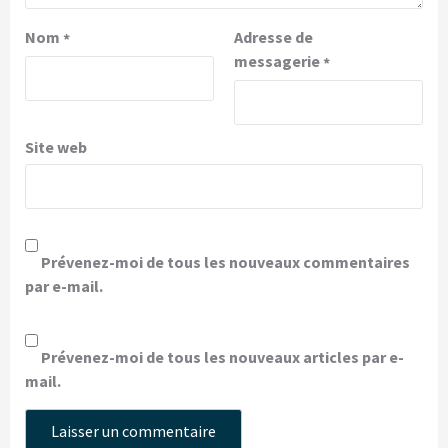
Nom
Adresse de
*
messagerie
*
Site web
Prévenez-moi de tous les nouveaux commentaires
par e-mail.
Prévenez-moi de tous les nouveaux articles par e-
mail.