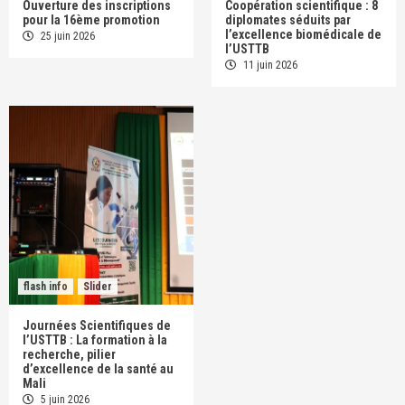
Ouverture des inscriptions
Coopération scientifique : 8
pour la 16ème promotion
diplomates séduits par
l’excellence biomédicale de
25 juin 2026
l’USTTB
11 juin 2026
flash info
Slider
Journées Scientifiques de
l’USTTB : La formation à la
recherche, pilier
d’excellence de la santé au
Mali
5 juin 2026