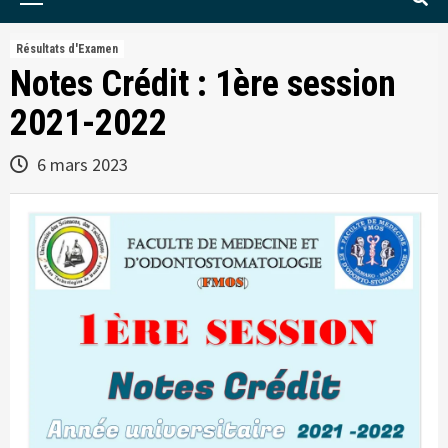
Menu
Résultats d'Examen
Notes Crédit : 1ère session
2021-2022
6 mars 2023