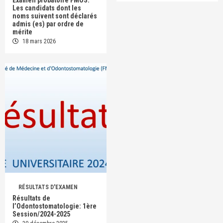
Les candidats dont les
noms suivent sont déclarés
admis (es) par ordre de
mérite
18 mars 2026
RÉSULTATS D'EXAMEN
Résultats de
l’Odontostomatologie: 1ère
Session/2024-2025