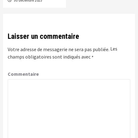
30 décembre 2025
Laisser un commentaire
Les
Votre adresse de messagerie ne sera pas publiée.
champs obligatoires sont indiqués avec
*
Commentaire