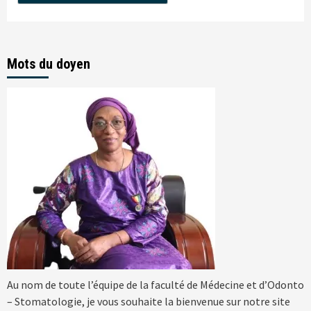
Mots du doyen
Au nom de toute l’équipe de la faculté de Médecine et d’Odonto
– Stomatologie, je vous souhaite la bienvenue sur notre site