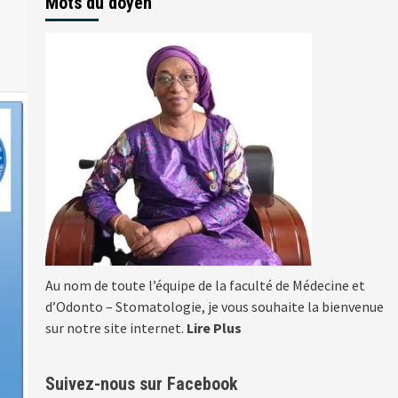
Mots du doyen
Au nom de toute l’équipe de la faculté de Médecine et
d’Odonto – Stomatologie, je vous souhaite la bienvenue
sur notre site internet.
Lire Plus
Suivez-nous sur Facebook