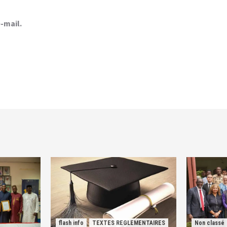
-mail.
flash info
TEXTES REGLEMENTAIRES
Non classé