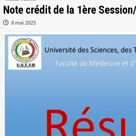
Note crédit de la 1ère Sessio
8 mai 2025