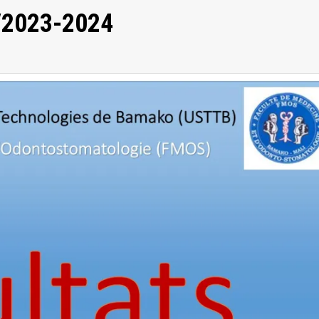
n/2023-2024