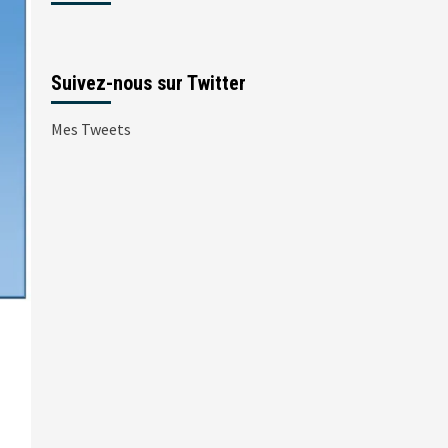
Suivez-nous sur Twitter
Mes Tweets