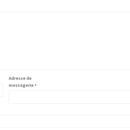
Adresse de
messagerie
*