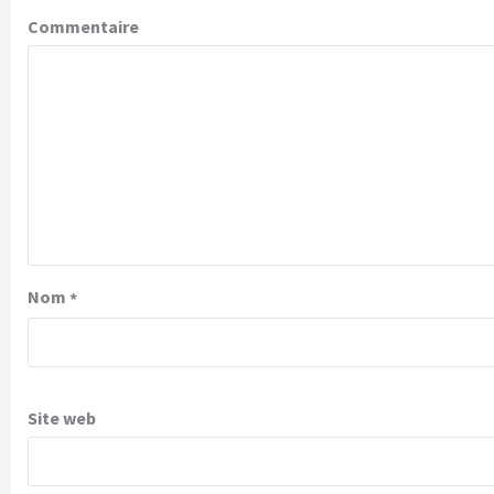
Commentaire
Nom
*
Site web