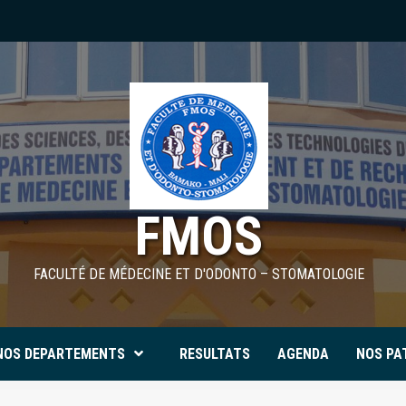
FMOS
FACULTÉ DE MÉDECINE ET D'ODONTO – STOMATOLOGIE
NOS DEPARTEMENTS
RESULTATS
AGENDA
NOS PA