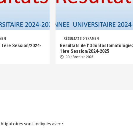
AMEN
RÉSULTATS D'EXAMEN
s: 1ère Session/2024-
Résultats de l’Odontostomatologie:
1ère Session/2024-2025
5
30 décembre 2025
bligatoires sont indiqués avec
*