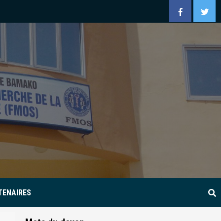
Facebook
Twitt
TENAIRES