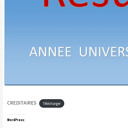
CREDITAIRES
Télécharger
WordPress: