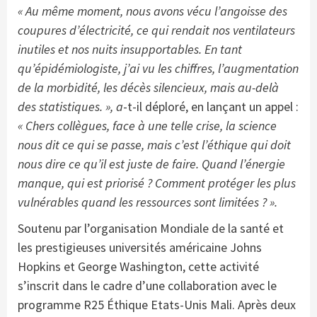
« Au même moment, nous avons vécu l’angoisse des
coupures d’électricité, ce qui rendait nos ventilateurs
inutiles et nos nuits insupportables. En tant
qu’épidémiologiste, j’ai vu les chiffres, l’augmentation
de la morbidité, les décès silencieux, mais au-delà
des statistiques. », a
-t-il déploré, en lançant un appel :
« Chers collègues, face à une telle crise, la science
nous dit ce qui se passe, mais c’est l’éthique qui doit
nous dire ce qu’il est juste de faire. Quand l’énergie
manque, qui est priorisé ? Comment protéger les plus
vulnérables quand les ressources sont limitées ? ».
Soutenu par l’organisation Mondiale de la santé et
les prestigieuses universités américaine Johns
Hopkins et George Washington, cette activité
s’inscrit dans le cadre d’une collaboration avec le
programme R25 Éthique Etats-Unis Mali. Après deux