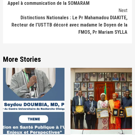
Appel à communication de la SOMARAM
Reading
Next
Distinctions Nationales : Le Pr Mahamadou DIAKITE,
Recteur de l’USTTB décoré avec madame le Doyen de la
FMOS, Pr Mariam SYLLA
More Stories