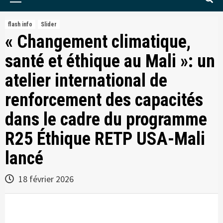
Menu
flash info
Slider
« Changement climatique,
santé et éthique au Mali »: un
atelier international de
renforcement des capacités
dans le cadre du programme
R25 Éthique RETP USA-Mali
lancé
18 février 2026