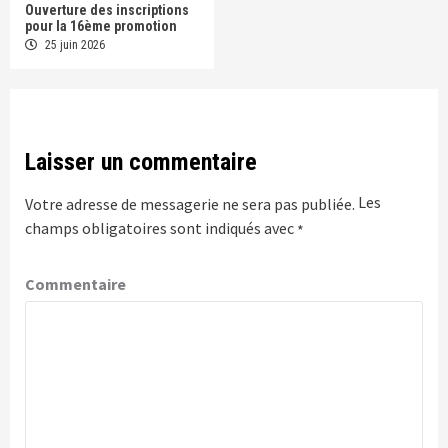
Ouverture des inscriptions
pour la 16ème promotion
25 juin 2026
Laisser un commentaire
Les
Votre adresse de messagerie ne sera pas publiée.
champs obligatoires sont indiqués avec
*
Commentaire