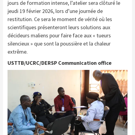
jours de formation intense, l’atelier sera clôturé le
jeudi 19 février 2026, lors d’une journée de
restitution. Ce sera le moment de vérité où les
scientifiques présenteront leurs solutions aux
décideurs maliens pour faire face aux « tueurs
silencieux » que sont la poussière et la chaleur
extrême.
USTTB/UCRC/DERSP Communication office