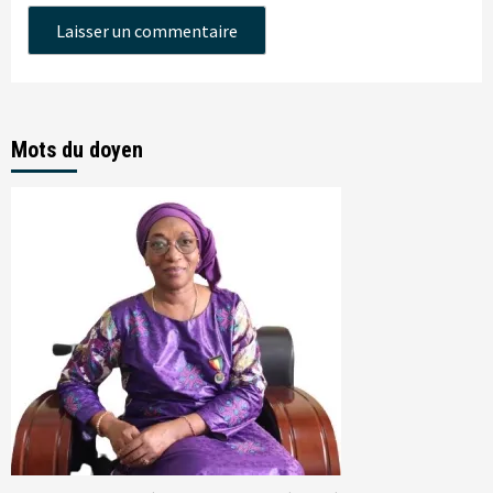
Mots du doyen