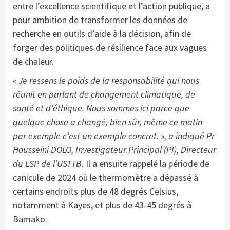
entre l’excellence scientifique et l’action publique, a
pour ambition de transformer les données de
recherche en outils d’aide à la décision, afin de
forger des politiques de résilience face aux vagues
de chaleur.
« Je ressens le poids de la responsabilité qui nous
réunit en parlant de changement climatique, de
santé et d’éthique. Nous sommes ici parce que
quelque chose a changé, bien sûr, même ce matin
par exemple c’est un exemple concret. », a indiqué Pr
Housseini DOLO, Investigateur Principal (PI), Directeur
du LSP de l’USTTB.
Il a ensuite rappelé la période de
canicule de 2024 où le thermomètre a dépassé à
certains endroits plus de 48 degrés Celsius,
notamment à Kayes, et plus de 43-45 degrés à
Bamako.