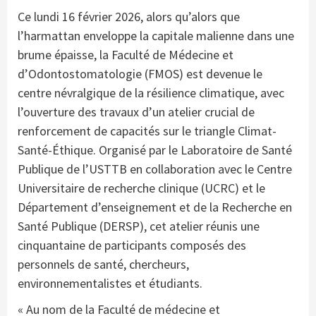
Ce lundi 16 février 2026, alors qu’alors que
l’harmattan enveloppe la capitale malienne dans une
brume épaisse, la Faculté de Médecine et
d’Odontostomatologie (FMOS) est devenue le
centre névralgique de la résilience climatique, avec
l’ouverture des travaux d’un atelier crucial de
renforcement de capacités sur le triangle Climat-
Santé-Éthique. Organisé par le Laboratoire de Santé
Publique de l’USTTB en collaboration avec le Centre
Universitaire de recherche clinique (UCRC) et le
Département d’enseignement et de la Recherche en
Santé Publique (DERSP), cet atelier réunis une
cinquantaine de participants composés des
personnels de santé, chercheurs,
environnementalistes et étudiants.
« Au nom de la Faculté de médecine et