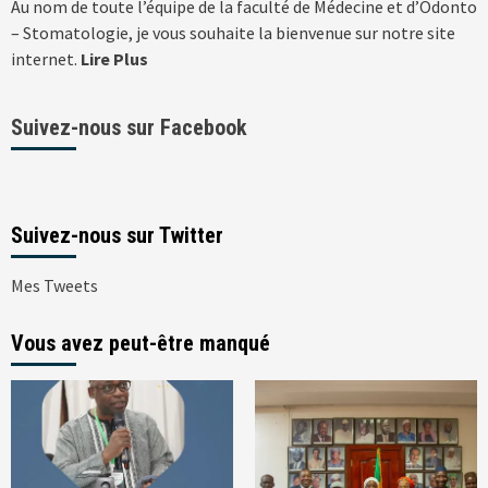
Au nom de toute l’équipe de la faculté de Médecine et d’Odonto
– Stomatologie, je vous souhaite la bienvenue sur notre site
internet.
Lire Plus
Suivez-nous sur Facebook
Suivez-nous sur Twitter
Mes Tweets
Vous avez peut-être manqué