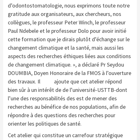
d’odontostomatologie, nous exprimons toute notre
gratitude aux organisateurs, aux chercheurs, nos
collègues, le professeur Peter Winch, le professeur
Paul Ndebele et le professeur Dolo pour avoir initié
cette formation que je dirais plutôt d’échange sur le
changement climatique et la santé, mais aussi les
aspects des recherches éthiques liées aux conditions
de changement climatique. », a déclaré Pr Seydou
DOUMBIA, Doyen Honoraire de la FMOS à l’ouverture
des travaux. Il ajoute que cet atelier répond
bien sûr à un intérêt de de l’université-USTTB-dont
l’une des responsabilités des est de mener des
recherches au bénéfice de nos populations, afin de
répondre à des questions des recherches pour
orienter les politiques de santé.
Cet atelier qui constitue un carrefour stratégique