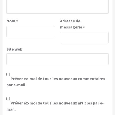
Nom
Adresse de
*
messagerie
*
Site web
Prévenez-moi de tous les nouveaux commentaires
par e-mail.
Prévenez-moi de tous les nouveaux articles par e-
mail.